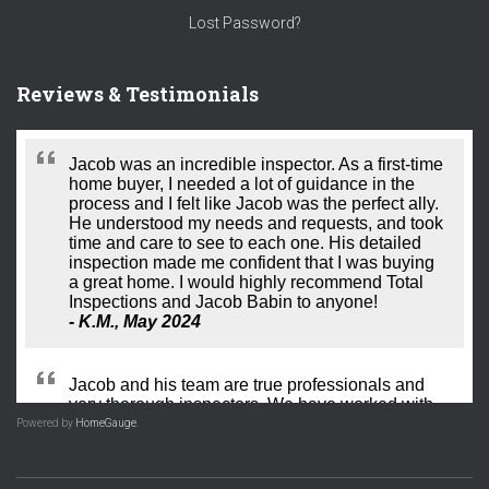
Lost Password?
Reviews & Testimonials
Powered by
HomeGauge
.