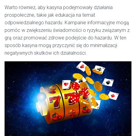
Warto również, aby kasyna podejmowały działania
prospołeczne, takie jak edukacja na temat
odpowiedzialnego hazardu. Kampanie informacyjne mogą
pomóc w zwiększeniu świadomości o ryzyku związanym z
grą oraz promować zdrowe podejście do hazardu. W ten
sposób kasyna mogą przyczynić się do minimalizacji
negatywnych skutków ich działalności.