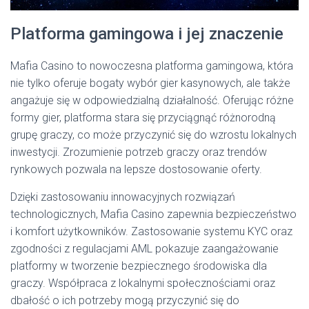
Platforma gamingowa i jej znaczenie
Mafia Casino to nowoczesna platforma gamingowa, która
nie tylko oferuje bogaty wybór gier kasynowych, ale także
angażuje się w odpowiedzialną działalność. Oferując różne
formy gier, platforma stara się przyciągnąć różnorodną
grupę graczy, co może przyczynić się do wzrostu lokalnych
inwestycji. Zrozumienie potrzeb graczy oraz trendów
rynkowych pozwala na lepsze dostosowanie oferty.
Dzięki zastosowaniu innowacyjnych rozwiązań
technologicznych, Mafia Casino zapewnia bezpieczeństwo
i komfort użytkowników. Zastosowanie systemu KYC oraz
zgodności z regulacjami AML pokazuje zaangażowanie
platformy w tworzenie bezpiecznego środowiska dla
graczy. Współpraca z lokalnymi społecznościami oraz
dbałość o ich potrzeby mogą przyczynić się do