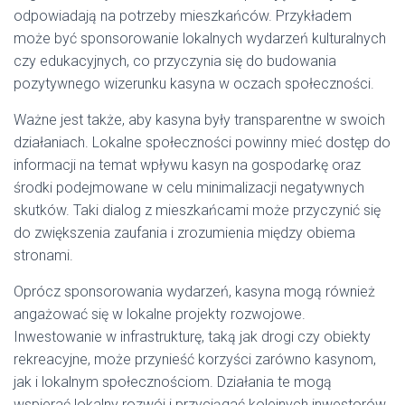
odpowiadają na potrzeby mieszkańców. Przykładem
może być sponsorowanie lokalnych wydarzeń kulturalnych
czy edukacyjnych, co przyczynia się do budowania
pozytywnego wizerunku kasyna w oczach społeczności.
Ważne jest także, aby kasyna były transparentne w swoich
działaniach. Lokalne społeczności powinny mieć dostęp do
informacji na temat wpływu kasyn na gospodarkę oraz
środki podejmowane w celu minimalizacji negatywnych
skutków. Taki dialog z mieszkańcami może przyczynić się
do zwiększenia zaufania i zrozumienia między obiema
stronami.
Oprócz sponsorowania wydarzeń, kasyna mogą również
angażować się w lokalne projekty rozwojowe.
Inwestowanie w infrastrukturę, taką jak drogi czy obiekty
rekreacyjne, może przynieść korzyści zarówno kasynom,
jak i lokalnym społecznościom. Działania te mogą
wspierać lokalny rozwój i przyciągać kolejnych inwestorów.