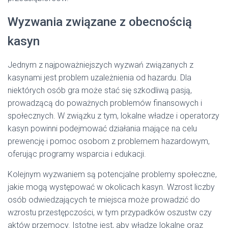
Wyzwania związane z obecnością
kasyn
Jednym z najpoważniejszych wyzwań związanych z
kasynami jest problem uzależnienia od hazardu. Dla
niektórych osób gra może stać się szkodliwą pasją,
prowadzącą do poważnych problemów finansowych i
społecznych. W związku z tym, lokalne władze i operatorzy
kasyn powinni podejmować działania mające na celu
prewencję i pomoc osobom z problemem hazardowym,
oferując programy wsparcia i edukacji.
Kolejnym wyzwaniem są potencjalne problemy społeczne,
jakie mogą występować w okolicach kasyn. Wzrost liczby
osób odwiedzających te miejsca może prowadzić do
wzrostu przestępczości, w tym przypadków oszustw czy
aktów przemocy. Istotne jest, aby władze lokalne oraz