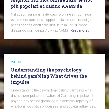
Migliori Siti Slot Online 2026: le slot
più popolari e i casinò AAMS da
Nel 2026, il panorama dei casinò online è in continua
evoluzione, con nuove opportunità e esperienze di gioco
per gli appassionati delle slot. In Italia, i siti di gioco
d’azzardo con licenza ADM (ex AAMS)
Read more…
PUBLIC
Understanding the psychology
behind gambling What drives the
impulse
Understanding the psychology behind gambling What
drives the impulse The Nature of Gambling Impulses The
psychology behind gambling is a complex tapestry of
emotions, cognitive processes, and societal influences.