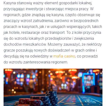
Kasyna stanowią ważny element gospodarki lokalnej,
przyciągając inwestycje i stwarzając miejsca pracy. W
regionach, gdzie znajdują się kasyna, często obserwuje się
znaczący wzrost zatrudnienia, zarówno w bezpośrednich
pracach w kasynach, jak i w usługach wspierających, takich
jak hotele, restauracje oraz transport. To z kolei przyczynia
się do wzrostu lokalnych przedsiębiorstw i zwiększenia
dochodów mieszkańców. Możemy zauważyć, że niektórzy
gracze poszukują nowych doświadczeń w grach online i
decydują się na odwiedziny w
mafia casino
, co prowadzi
do wzrostu zainteresowania regionem.