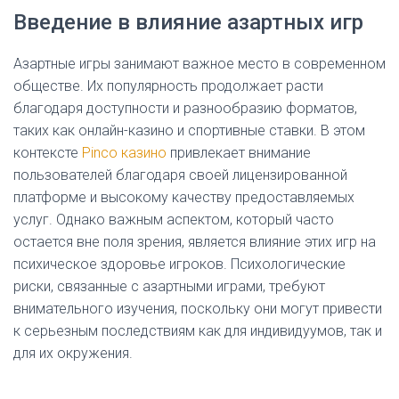
Введение в влияние азартных игр
Азартные игры занимают важное место в современном
обществе. Их популярность продолжает расти
благодаря доступности и разнообразию форматов,
таких как онлайн-казино и спортивные ставки. В этом
контексте
Pinco казино
привлекает внимание
пользователей благодаря своей лицензированной
платформе и высокому качеству предоставляемых
услуг. Однако важным аспектом, который часто
остается вне поля зрения, является влияние этих игр на
психическое здоровье игроков. Психологические
риски, связанные с азартными играми, требуют
внимательного изучения, поскольку они могут привести
к серьезным последствиям как для индивидуумов, так и
для их окружения.