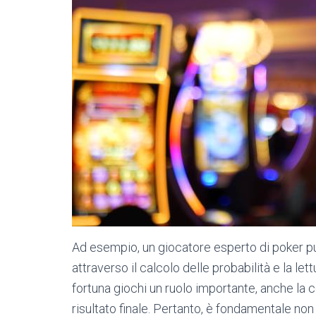
Ad esempio, un giocatore esperto di poker può
attraverso il calcolo delle probabilità e la l
fortuna giochi un ruolo importante, anche la 
risultato finale. Pertanto, è fondamentale non