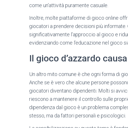
come un’attività puramente casuale.
Inoltre, molte piattaforme di gioco online offr
giocatori a prendere decisioni più informate
significativamente l’approccio al gioco e ridur
evidenziando come l’educazione nel gioco sia 
Il gioco d’azzardo cau
Un altro mito comune è che ogni forma di gio
Anche se è vero che alcune persone possono s
giocatori diventano dipendenti. Molti si avvi
riescono a mantenere il controllo sulle pro
dipendenza dal gioco è un problema comples
stesso, ma da fattori personali e psicologici.