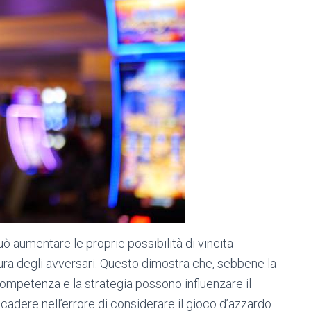
 aumentare le proprie possibilità di vincita
ettura degli avversari. Questo dimostra che, sebbene la
competenza e la strategia possono influenzare il
 cadere nell’errore di considerare il gioco d’azzardo