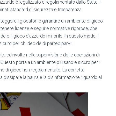
’azzardo è legalizzato e regolamentato dallo Stato, il
inati standard di sicurezza e trasparenza.
oteggere i giocatori e garantire un ambiente di gioco
ttenere licenze e seguire normative rigorose, che
de e il gioco d’azzardo minorile. In questo modo, il
icuro per chi decide di parteciparvi.
nte coinvolte nella supervisione delle operazioni di
Questo porta a un ambiente più sano e sicuro per i
iche di gioco non regolamentate. La corretta
 dissipare la paura e la disinformazione riguardo al