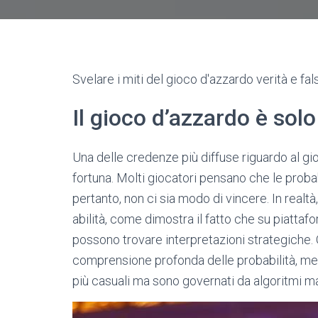
Svelare i miti del gioco d'azzardo verità e fa
Il gioco d’azzardo è sol
Una delle credenze più diffuse riguardo al gi
fortuna. Molti giocatori pensano che le proba
pertanto, non ci sia modo di vincere. In realt
abilità, come dimostra il fatto che su piatt
possono trovare interpretazioni strategiche. 
comprensione profonda delle probabilità, me
più casuali ma sono governati da algoritmi ma