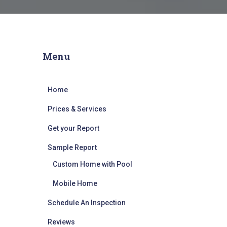
Menu
Home
Prices​ & Services
Get your Report
Sample Report
Custom Home with Pool
Mobile Home
Schedule An Inspection
Reviews