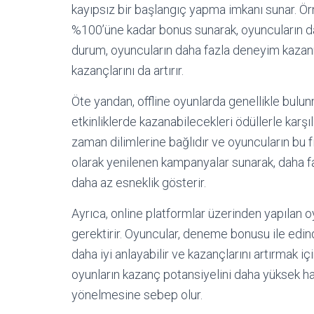
kayıpsız bir başlangıç yapma imkanı sunar. Örneğ
%100’üne kadar bonus sunarak, oyuncuların da
durum, oyuncuların daha fazla deneyim kazan
kazançlarını da artırır.
Öte yandan, offline oyunlarda genellikle bulu
etkinliklerde kazanabilecekleri ödüllerle karşılaş
zaman dilimlerine bağlıdır ve oyuncuların bu fı
olarak yenilenen kampanyalar sunarak, daha fa
daha az esneklik gösterir.
Ayrıca, online platformlar üzerinden yapılan oy
gerektirir. Oyuncular, deneme bonusu ile edin
daha iyi anlayabilir ve kazançlarını artırmak içi
oyunların kazanç potansiyelini daha yüksek ha
yönelmesine sebep olur.