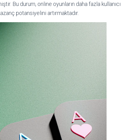
ştir. Bu durum, online oyunların daha fazla kullanıcı
azanç potansiyelini artırmaktadır.