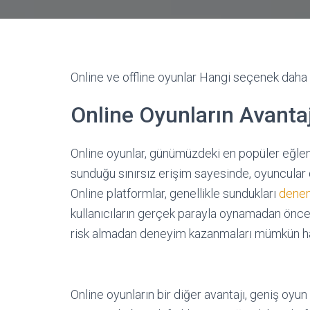
Online ve offline oyunlar Hangi seçenek dah
Online Oyunların Avantaj
Online oyunlar, günümüzdeki en popüler eğlence
sunduğu sınırsız erişim sayesinde, oyuncular 
Online platformlar, genellikle sundukları
dene
kullanıcıların gerçek parayla oynamadan önce
risk almadan deneyim kazanmaları mümkün hal
Online oyunların bir diğer avantajı, geniş oyun 