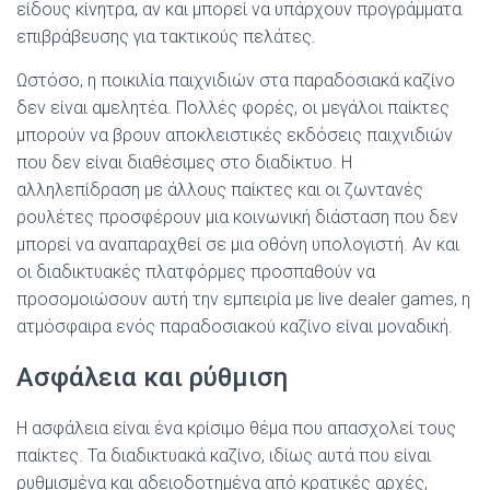
είδους κίνητρα, αν και μπορεί να υπάρχουν προγράμματα
επιβράβευσης για τακτικούς πελάτες.
Ωστόσο, η ποικιλία παιχνιδιών στα παραδοσιακά καζίνο
δεν είναι αμελητέα. Πολλές φορές, οι μεγάλοι παίκτες
μπορούν να βρουν αποκλειστικές εκδόσεις παιχνιδιών
που δεν είναι διαθέσιμες στο διαδίκτυο. Η
αλληλεπίδραση με άλλους παίκτες και οι ζωντανές
ρουλέτες προσφέρουν μια κοινωνική διάσταση που δεν
μπορεί να αναπαραχθεί σε μια οθόνη υπολογιστή. Αν και
οι διαδικτυακές πλατφόρμες προσπαθούν να
προσομοιώσουν αυτή την εμπειρία με live dealer games, η
ατμόσφαιρα ενός παραδοσιακού καζίνο είναι μοναδική.
Ασφάλεια και ρύθμιση
Η ασφάλεια είναι ένα κρίσιμο θέμα που απασχολεί τους
παίκτες. Τα διαδικτυακά καζίνο, ιδίως αυτά που είναι
ρυθμισμένα και αδειοδοτημένα από κρατικές αρχές,