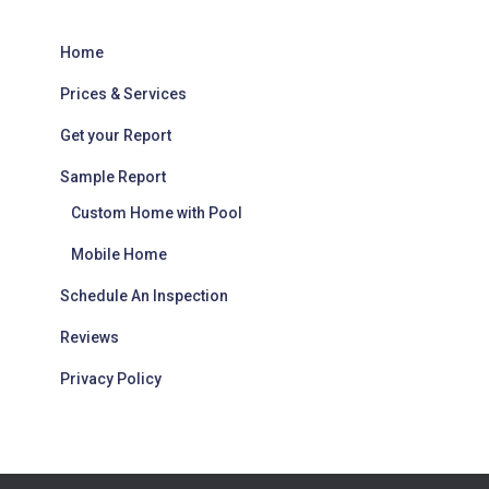
Home
Prices​ & Services
Get your Report
Sample Report
Custom Home with Pool
Mobile Home
Schedule An Inspection
Reviews
Privacy Policy