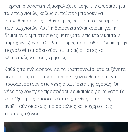
Η χρήση blockchain εξασφαλίζει επίσης την ακεραιότητα
των παιχνιδιών, καθώς οι παίκτες μπορούν να
επαληθεύσουν τις πιθανότητες και τα αποτελέσματα
των παιχνιδιών. Αυτή η διαφάνεια είναι κρίσιμη για τη
δημιουργία εμπιστοσύνης μεταξύ των παικτών και των
παρόχων τζόγου. Οι πλατφόρμες που υιοθετούν αυτή την
τεχνολογία αποδεικνύονται πιο αξιόπιστες και
ελκυστικές για τους χρήστες.
Καθώς το ενδιαφέρον για τα κρυπτονομίσματα αυξάνεται,
είναι σαφές ότι οι πλατφόρμες τζόγου θα πρέπει να
προσαρμοστούν στις νέες απαιτήσεις της αγοράς. Οι
νέες τεχνολογίες προσφέρουν ευκαιρίες για καινοτομία
και αύξηση της αποδοτικότητας, καθώς οι παίκτες
αναζητούν διαρκώς πιο ασφαλείς και ευχάριστους
τρόπους τζόγου.