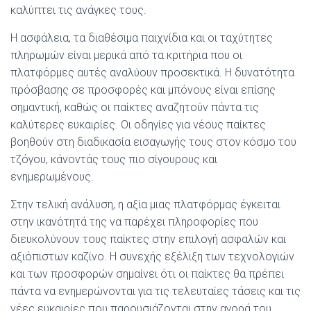
καλύπτει τις ανάγκες τους.
Η ασφάλεια, τα διαθέσιμα παιχνίδια και οι ταχύτητες
πληρωμών είναι μερικά από τα κριτήρια που οι
πλατφόρμες αυτές αναλύουν προσεκτικά. Η δυνατότητα
πρόσβασης σε προσφορές και μπόνους είναι επίσης
σημαντική, καθώς οι παίκτες αναζητούν πάντα τις
καλύτερες ευκαιρίες. Οι οδηγίες για νέους παίκτες
βοηθούν στη διαδικασία εισαγωγής τους στον κόσμο του
τζόγου, κάνοντάς τους πιο σίγουρους και
ενημερωμένους.
Στην τελική ανάλυση, η αξία μιας πλατφόρμας έγκειται
στην ικανότητά της να παρέχει πληροφορίες που
διευκολύνουν τους παίκτες στην επιλογή ασφαλών και
αξιόπιστων καζίνο. Η συνεχής εξέλιξη των τεχνολογιών
και των προσφορών σημαίνει ότι οι παίκτες θα πρέπει
πάντα να ενημερώνονται για τις τελευταίες τάσεις και τις
νέες ευκαιρίες που παρουσιάζονται στην αγορά του