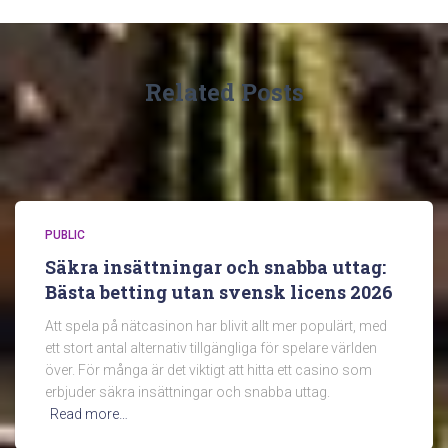
Related Posts
PUBLIC
Säkra insättningar och snabba uttag:
Bästa betting utan svensk licens 2026
Att spela på nätcasinon har blivit allt mer populärt, med
ett stort antal alternativ tillgängliga för spelare världen
över. För många är det viktigt att hitta ett casino som
erbjuder säkra insättningar och snabba uttag.
Read more…