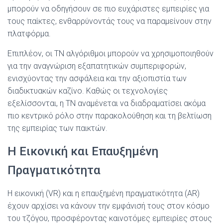
μπορούν να οδηγήσουν σε πιο ευχάριστες εμπειρίες για
τους παίκτες, ενθαρρύνοντάς τους να παραμείνουν στην
πλατφόρμα.
Επιπλέον, οι ΤΝ αλγόριθμοι μπορούν να χρησιμοποιηθούν
για την αναγνώριση εξαπατητικών συμπεριφορών,
ενισχύοντας την ασφάλεια και την αξιοπιστία των
διαδικτυακών καζίνο. Καθώς οι τεχνολογίες
εξελίσσονται, η ΤΝ αναμένεται να διαδραματίσει ακόμα
πιο κεντρικό ρόλο στην παρακολούθηση και τη βελτίωση
της εμπειρίας των παικτών.
Η Εικονική και Επαυξημένη
Πραγματικότητα
Η εικονική (VR) και η επαυξημένη πραγματικότητα (AR)
έχουν αρχίσει να κάνουν την εμφάνισή τους στον κόσμο
του τζόγου, προσφέροντας καινοτόμες εμπειρίες στους