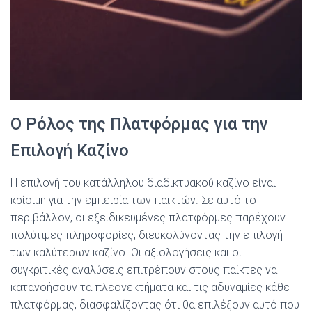
Ο Ρόλος της Πλατφόρμας για την
Επιλογή Καζίνο
Η επιλογή του κατάλληλου διαδικτυακού καζίνο είναι
κρίσιμη για την εμπειρία των παικτών. Σε αυτό το
περιβάλλον, οι εξειδικευμένες πλατφόρμες παρέχουν
πολύτιμες πληροφορίες, διευκολύνοντας την επιλογή
των καλύτερων καζίνο. Οι αξιολογήσεις και οι
συγκριτικές αναλύσεις επιτρέπουν στους παίκτες να
κατανοήσουν τα πλεονεκτήματα και τις αδυναμίες κάθε
πλατφόρμας, διασφαλίζοντας ότι θα επιλέξουν αυτό που