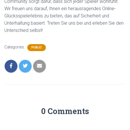
Community sorgt dafür, dass sich jeder Spieler wohlfühlt.
Wir freuen uns darauf, Ihnen ein herausragendes Online-
Glücksspielerlebnis zu bieten, das auf Sicherheit und
Unterhaltung basiert. Treten Sie uns bei und erleben Sie den
Unterschied selbst!
Categories:
PUBLIC
0 Comments