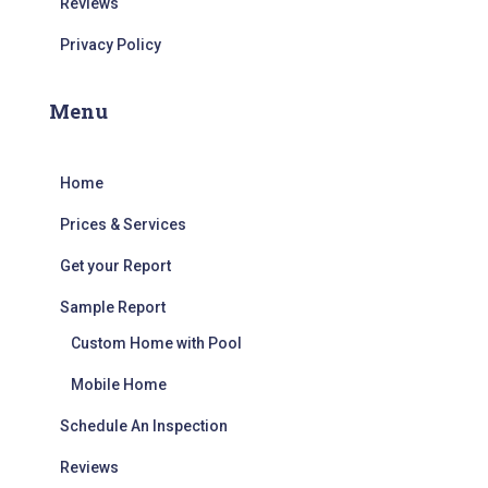
Reviews
Privacy Policy
Menu
Home
Prices​ & Services
Get your Report
Sample Report
Custom Home with Pool
Mobile Home
Schedule An Inspection
Reviews