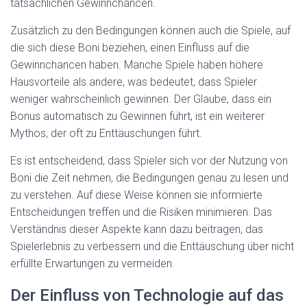
tatsächlichen Gewinnchancen.
Zusätzlich zu den Bedingungen können auch die Spiele, auf
die sich diese Boni beziehen, einen Einfluss auf die
Gewinnchancen haben. Manche Spiele haben höhere
Hausvorteile als andere, was bedeutet, dass Spieler
weniger wahrscheinlich gewinnen. Der Glaube, dass ein
Bonus automatisch zu Gewinnen führt, ist ein weiterer
Mythos, der oft zu Enttäuschungen führt.
Es ist entscheidend, dass Spieler sich vor der Nutzung von
Boni die Zeit nehmen, die Bedingungen genau zu lesen und
zu verstehen. Auf diese Weise können sie informierte
Entscheidungen treffen und die Risiken minimieren. Das
Verständnis dieser Aspekte kann dazu beitragen, das
Spielerlebnis zu verbessern und die Enttäuschung über nicht
erfüllte Erwartungen zu vermeiden.
Der Einfluss von Technologie auf das