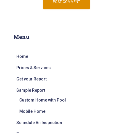
Menu
Home
Prices​ & Services
Get your Report
Sample Report
Custom Home with Pool
Mobile Home
Schedule An Inspection