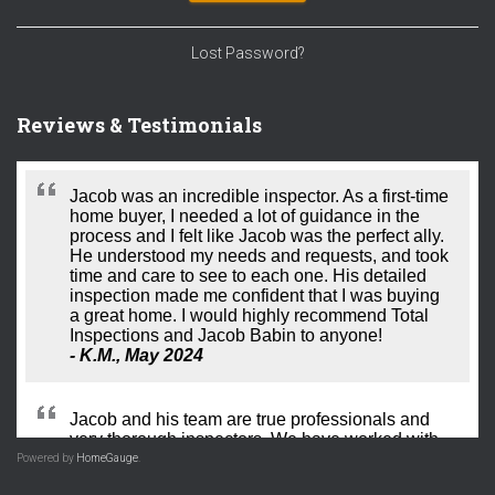
Lost Password?
Reviews & Testimonials
Powered by
HomeGauge
.