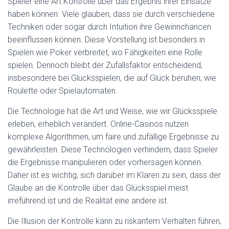
Spieler eine Art Kontrolle über das Ergebnis ihrer Einsätze
haben können. Viele glauben, dass sie durch verschiedene
Techniken oder sogar durch Intuition ihre Gewinnchancen
beeinflussen können. Diese Vorstellung ist besonders in
Spielen wie Poker verbreitet, wo Fähigkeiten eine Rolle
spielen. Dennoch bleibt der Zufallsfaktor entscheidend,
insbesondere bei Glücksspielen, die auf Glück beruhen, wie
Roulette oder Spielautomaten.
Die Technologie hat die Art und Weise, wie wir Glücksspiele
erleben, erheblich verändert. Online-Casinos nutzen
komplexe Algorithmen, um faire und zufällige Ergebnisse zu
gewährleisten. Diese Technologien verhindern, dass Spieler
die Ergebnisse manipulieren oder vorhersagen können.
Daher ist es wichtig, sich darüber im Klaren zu sein, dass der
Glaube an die Kontrolle über das Glücksspiel meist
irreführend ist und die Realität eine andere ist.
Die Illusion der Kontrolle kann zu riskantem Verhalten führen,