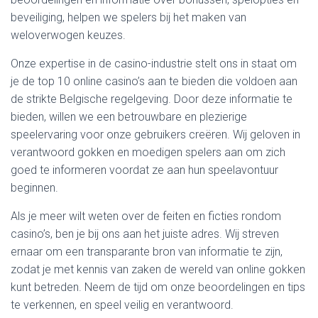
beveiliging, helpen we spelers bij het maken van
weloverwogen keuzes.
Onze expertise in de casino-industrie stelt ons in staat om
je de top 10 online casino’s aan te bieden die voldoen aan
de strikte Belgische regelgeving. Door deze informatie te
bieden, willen we een betrouwbare en plezierige
speelervaring voor onze gebruikers creëren. Wij geloven in
verantwoord gokken en moedigen spelers aan om zich
goed te informeren voordat ze aan hun speelavontuur
beginnen.
Als je meer wilt weten over de feiten en ficties rondom
casino’s, ben je bij ons aan het juiste adres. Wij streven
ernaar om een transparante bron van informatie te zijn,
zodat je met kennis van zaken de wereld van online gokken
kunt betreden. Neem de tijd om onze beoordelingen en tips
te verkennen, en speel veilig en verantwoord.