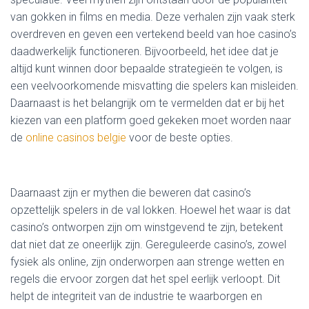
van gokken in films en media. Deze verhalen zijn vaak sterk
overdreven en geven een vertekend beeld van hoe casino’s
daadwerkelijk functioneren. Bijvoorbeeld, het idee dat je
altijd kunt winnen door bepaalde strategieën te volgen, is
een veelvoorkomende misvatting die spelers kan misleiden.
Daarnaast is het belangrijk om te vermelden dat er bij het
kiezen van een platform goed gekeken moet worden naar
de
online casinos belgie
voor de beste opties.
Daarnaast zijn er mythen die beweren dat casino’s
opzettelijk spelers in de val lokken. Hoewel het waar is dat
casino’s ontworpen zijn om winstgevend te zijn, betekent
dat niet dat ze oneerlijk zijn. Gereguleerde casino’s, zowel
fysiek als online, zijn onderworpen aan strenge wetten en
regels die ervoor zorgen dat het spel eerlijk verloopt. Dit
helpt de integriteit van de industrie te waarborgen en