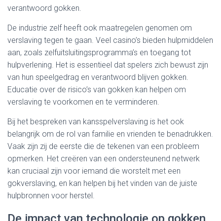
verantwoord gokken.
De industrie zelf heeft ook maatregelen genomen om
verslaving tegen te gaan. Veel casino’s bieden hulpmiddelen
aan, zoals zelfuitsluitingsprogramma’s en toegang tot
hulpverlening. Het is essentieel dat spelers zich bewust zijn
van hun speelgedrag en verantwoord blijven gokken.
Educatie over de risico’s van gokken kan helpen om
verslaving te voorkomen en te verminderen.
Bij het bespreken van kansspelverslaving is het ook
belangrijk om de rol van familie en vrienden te benadrukken.
Vaak zijn zij de eerste die de tekenen van een probleem
opmerken. Het creëren van een ondersteunend netwerk
kan cruciaal zijn voor iemand die worstelt met een
gokverslaving, en kan helpen bij het vinden van de juiste
hulpbronnen voor herstel.
De impact van technologie op gokken