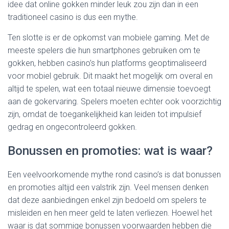
idee dat online gokken minder leuk zou zijn dan in een
traditioneel casino is dus een mythe.
Ten slotte is er de opkomst van mobiele gaming. Met de
meeste spelers die hun smartphones gebruiken om te
gokken, hebben casino’s hun platforms geoptimaliseerd
voor mobiel gebruik. Dit maakt het mogelijk om overal en
altijd te spelen, wat een totaal nieuwe dimensie toevoegt
aan de gokervaring. Spelers moeten echter ook voorzichtig
zijn, omdat de toegankelijkheid kan leiden tot impulsief
gedrag en ongecontroleerd gokken.
Bonussen en promoties: wat is waar?
Een veelvoorkomende mythe rond casino’s is dat bonussen
en promoties altijd een valstrik zijn. Veel mensen denken
dat deze aanbiedingen enkel zijn bedoeld om spelers te
misleiden en hen meer geld te laten verliezen. Hoewel het
waar is dat sommige bonussen voorwaarden hebben die