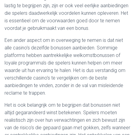
lastig te begrijpen zijn, zijn er ook veel eerlijke aanbiedingen
die spelers daadwerkelijk voordelen kunnen opleveren. Het
is essentieel om de voorwaarden goed door te nemen
voordat je gebruikmaakt van een bonus.
Een ander aspect om in overweging te nemen is dat niet
alle casino’s dezelfde bonussen aanbieden. Sommige
platforms hebben aantrekkelijke welkomstbonussen of
loyale programma’s die spelers kunnen helpen om meer
waarde uit hun ervaring te halen. Het is dus verstandig om
verschillende casino’s te vergelijken om de beste
aanbiedingen te vinden, zonder in de val van misleidende
reclame te trappen.
Het is ook belangrijk om te begrijpen dat bonussen niet
altijd gegarandeerd winst betekenen. Spelers moeten
realistisch zijn over hun verwachtingen en zich bewust zijn
van de risico’s die gepaard gaan met gokken, zelfs wanneer