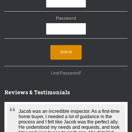
Password
Lost Password?
Reviews & Testimonials