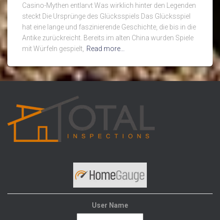
Casino-Mythen entlarvt Was wirklich hinter den Legenden
steckt Die Ursprünge des Glücksspiels Das Glücksspiel
hat eine lange und faszinierende Geschichte, die bis in die
Antike zurückreicht. Bereits im alten China wurden Spiele
mit Würfeln gespielt,
Read more…
User Name