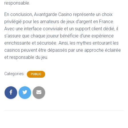
responsable.
En conclusion, Avantgarde Casino représente un choix
privilégié pour les amateurs de jeux d’argent en France.
Avec une interface conviviale et un support client dédié, il
s’assure que chaque joueur bénéficie d’une expérience
enrichissante et sécurisée. Ainsi, les mythes entourant les
casinos peuvent être dépassés par une approche éclairée
et responsable du jeu.
Categories:
PUBLIC