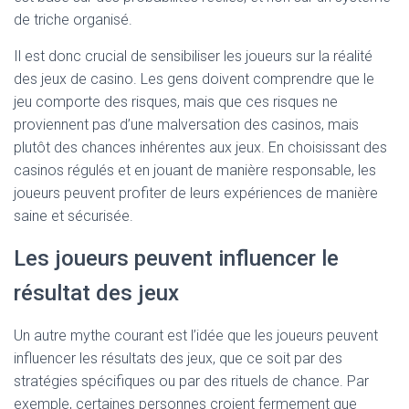
de triche organisé.
Il est donc crucial de sensibiliser les joueurs sur la réalité
des jeux de casino. Les gens doivent comprendre que le
jeu comporte des risques, mais que ces risques ne
proviennent pas d’une malversation des casinos, mais
plutôt des chances inhérentes aux jeux. En choisissant des
casinos régulés et en jouant de manière responsable, les
joueurs peuvent profiter de leurs expériences de manière
saine et sécurisée.
Les joueurs peuvent influencer le
résultat des jeux
Un autre mythe courant est l’idée que les joueurs peuvent
influencer les résultats des jeux, que ce soit par des
stratégies spécifiques ou par des rituels de chance. Par
exemple, certaines personnes croient fermement que