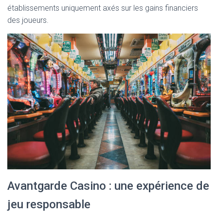
établissements uniquement axés sur les gains financiers
des joueurs.
Avantgarde Casino : une expérience de
jeu responsable