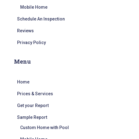
Mobile Home
Schedule An Inspection
Reviews
Privacy Policy
Menu
Home
Prices​ & Services
Get your Report
Sample Report
Custom Home with Pool