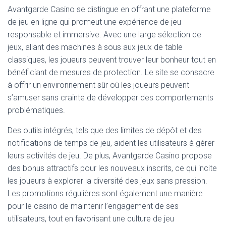
Avantgarde Casino se distingue en offrant une plateforme
de jeu en ligne qui promeut une expérience de jeu
responsable et immersive. Avec une large sélection de
jeux, allant des machines à sous aux jeux de table
classiques, les joueurs peuvent trouver leur bonheur tout en
bénéficiant de mesures de protection. Le site se consacre
à offrir un environnement sûr où les joueurs peuvent
s’amuser sans crainte de développer des comportements
problématiques.
Des outils intégrés, tels que des limites de dépôt et des
notifications de temps de jeu, aident les utilisateurs à gérer
leurs activités de jeu. De plus, Avantgarde Casino propose
des bonus attractifs pour les nouveaux inscrits, ce qui incite
les joueurs à explorer la diversité des jeux sans pression.
Les promotions régulières sont également une manière
pour le casino de maintenir l’engagement de ses
utilisateurs, tout en favorisant une culture de jeu