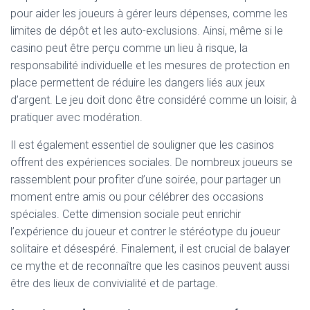
pour aider les joueurs à gérer leurs dépenses, comme les
limites de dépôt et les auto-exclusions. Ainsi, même si le
casino peut être perçu comme un lieu à risque, la
responsabilité individuelle et les mesures de protection en
place permettent de réduire les dangers liés aux jeux
d’argent. Le jeu doit donc être considéré comme un loisir, à
pratiquer avec modération.
Il est également essentiel de souligner que les casinos
offrent des expériences sociales. De nombreux joueurs se
rassemblent pour profiter d’une soirée, pour partager un
moment entre amis ou pour célébrer des occasions
spéciales. Cette dimension sociale peut enrichir
l’expérience du joueur et contrer le stéréotype du joueur
solitaire et désespéré. Finalement, il est crucial de balayer
ce mythe et de reconnaître que les casinos peuvent aussi
être des lieux de convivialité et de partage.