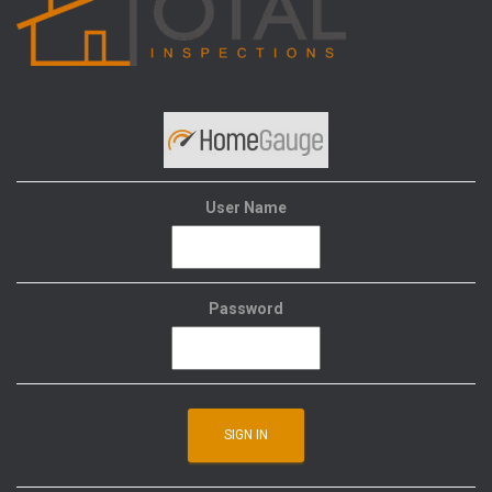
User Name
Password