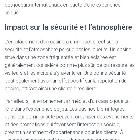
des joueurs internationaux en quête d’une expérience
unique.
Impact sur la sécurité et l’atmosphère
L’emplacement d’un casino a un impact direct sur la
sécurité et l’atmosphère perçue par les joueurs. Un casino
situé dans une zone fréquentée et bien éclairée est
généralement considéré comme plus sûr, ce qui rassure les
visiteurs et les incite à s’y aventurer. Une bonne sécurité
peut également avoir un effet positif sur la réputation du
casino, attirant ainsi une clientèle régulière.
Par ailleurs, l’environnement immédiat d’un casino joue un
rôle dans l’expérience de jeu. Les casinos bien intégrés
dans leur communauté peuvent organiser des événements
et des promotions qui favorisent l’interaction sociale,
créant un sentiment d’appartenance pour les clients. À