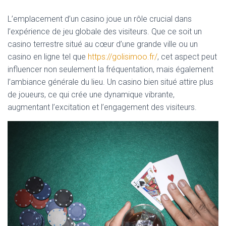
L’emplacement d’un casino joue un rôle crucial dans
l’expérience de jeu globale des visiteurs. Que ce soit un
casino terrestre situé au cœur d’une grande ville ou un
casino en ligne tel que
https://golisimoo.fr/
, cet aspect peut
influencer non seulement la fréquentation, mais également
l’ambiance générale du lieu. Un casino bien situé attire plus
de joueurs, ce qui crée une dynamique vibrante,
augmentant l’excitation et l’engagement des visiteurs.