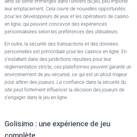
ainsi se sentir immergés dans l’univers du jeu, peu importe
leur emplacement. Cela ouvre de nouvelles opportunités
pour les développeurs de jeux et les opérateurs de casino
en ligne, qui peuvent concevoir des expériences
personnalisées selon les préférences des utilisateurs.
En outre, la sécurité des transactions et des données
personnelles est primordiale pour les casinos en ligne. En
s’installant dans des juridictions réputées pour leur
réglementation stricte, ces plateformes peuvent garantir un
environnement de jeu sécurisé, ce qui est un atout majeur
pour attirer des joueurs. La confiance dans la sécurité du
site peut fortement influencer la décision des joueurs de
s’engager dans le jeu en ligne.
Golisimo : une expérience de jeu
complète