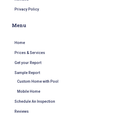
Privacy Policy
Menu
Home
Prices​ & Services
Get your Report
Sample Report
Custom Home with Pool
Mobile Home
Schedule An Inspection
Reviews