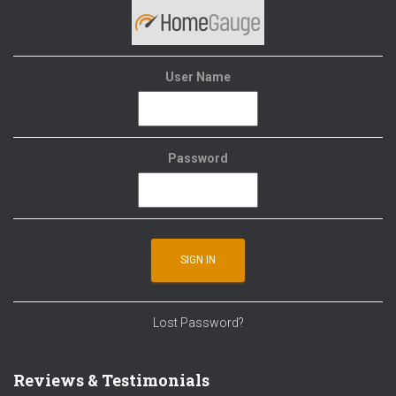
User Name
Password
Lost Password?
Reviews & Testimonials