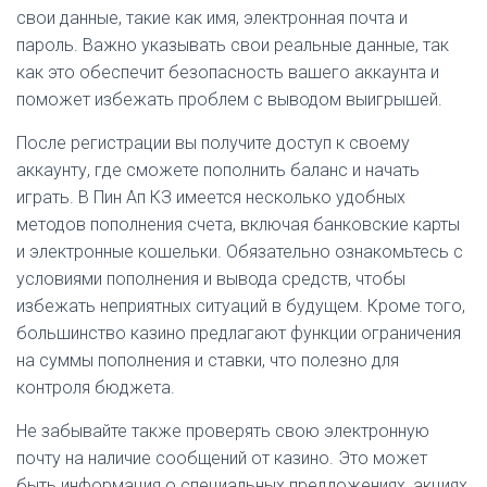
свои данные, такие как имя, электронная почта и
пароль. Важно указывать свои реальные данные, так
как это обеспечит безопасность вашего аккаунта и
поможет избежать проблем с выводом выигрышей.
После регистрации вы получите доступ к своему
аккаунту, где сможете пополнить баланс и начать
играть. В Пин Ап КЗ имеется несколько удобных
методов пополнения счета, включая банковские карты
и электронные кошельки. Обязательно ознакомьтесь с
условиями пополнения и вывода средств, чтобы
избежать неприятных ситуаций в будущем. Кроме того,
большинство казино предлагают функции ограничения
на суммы пополнения и ставки, что полезно для
контроля бюджета.
Не забывайте также проверять свою электронную
почту на наличие сообщений от казино. Это может
быть информация о специальных предложениях, акциях