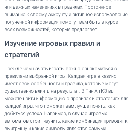
или важных изменениях в правилах. Постоянное
внимание к своему аккаунту и активное использование
полученной информации помогут вам быть в курсе
всех возможностей, которые предлагает .
Изучение игровых правил и
стратегий
Прежде чем начать играть, важно ознакомиться с
правилами выбранной игры. Каждая игра в казино
имеет свои особенности и правила, которые могут
существенно влиять на результат. В Пин Ап КЗ вы
можете найти информацию о правилах и стратегиях для
каждой игры, что поможет вам лучше понять, как
добиться успеха. Например, в случае игровых
автоматов стоит изучить, какие комбинации приводят к
выигрышу и какие символы являются самыми