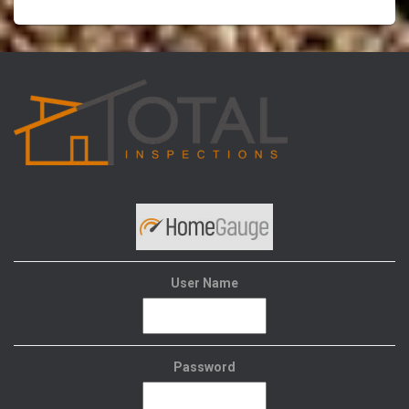
User Name
Password