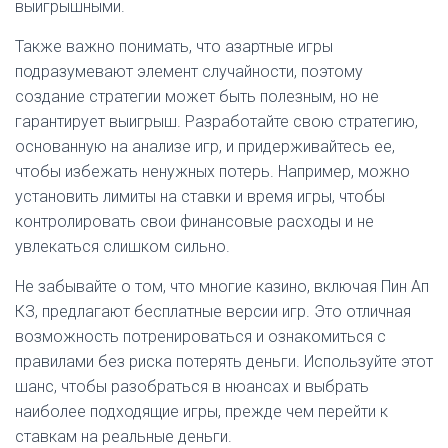
выигрышными.
Также важно понимать, что азартные игры
подразумевают элемент случайности, поэтому
создание стратегии может быть полезным, но не
гарантирует выигрыш. Разработайте свою стратегию,
основанную на анализе игр, и придерживайтесь ее,
чтобы избежать ненужных потерь. Например, можно
установить лимиты на ставки и время игры, чтобы
контролировать свои финансовые расходы и не
увлекаться слишком сильно.
Не забывайте о том, что многие казино, включая Пин Ап
КЗ, предлагают бесплатные версии игр. Это отличная
возможность потренироваться и ознакомиться с
правилами без риска потерять деньги. Используйте этот
шанс, чтобы разобраться в нюансах и выбрать
наиболее подходящие игры, прежде чем перейти к
ставкам на реальные деньги.