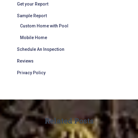
Get your Report
Sample Report
Custom Home with Pool
Mobile Home
Schedule An Inspection
Reviews
Privacy Policy
Related Posts