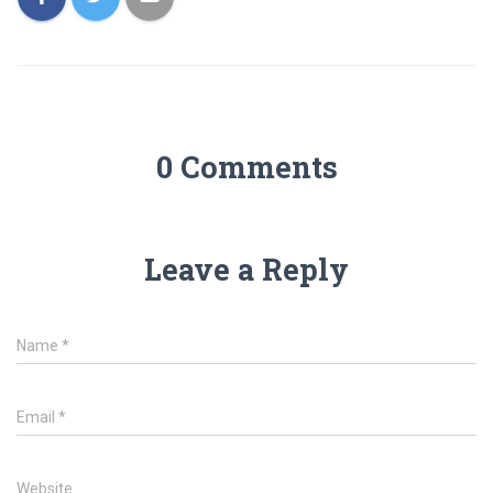
0 Comments
Leave a Reply
Name
*
Email
*
Website