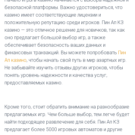
безопасной платформы. Важно удостовериться, что
казино имеет соответствующие лицензии и
положительную репутацию среди игроков. Пин Ап КЗ
казино — это отличное решение для новичков, так как
оно предлагает большой выбор игр, а также
обеспечивает безопасность ваших данных и
финансовых транзакций. Вы можете попробовать
Пин
Ап казино
, чтобы начать свой путь в мир азартных игр.
Не забывайте изучить отзывы других игроков, чтобы
понять уровень надежности и качества услуг,
предоставляемых казино.
Кроме того, стоит обратить внимание на разнообразие
предлагаемых игр. Чем больше выбор, тем легче будет
найти подходящее развлечение для себя. Пин Ап КЗ
предлагает более 5000 игровых автоматов и другие