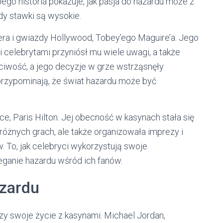
go historia pokazuje, jak pasja do hazardu może z
dy stawki są wysokie.
era i gwiazdy Hollywood, Tobey’ego Maguire’a. Jego
i celebrytami przyniósł mu wiele uwagi, a także
zciwość, a jego decyzje w grze wstrząsnęły
przypominają, że świat hazardu może być
, Paris Hilton. Jej obecność w kasynach stała się
w różnych grach, ale także organizowała imprezy i
 To, jak celebryci wykorzystują swoje
ganie hazardu wśród ich fanów.
azardu
czy swoje życie z kasynami. Michael Jordan,