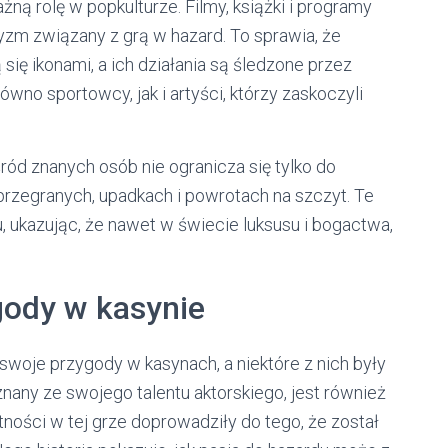
ną rolę w popkulturze. Filmy, książki i programy
yzm związany z grą w hazard. To sprawia, że
się ikonami, a ich działania są śledzone przez
równo sportowcy, jak i artyści, którzy zaskoczyli
ród znanych osób nie ogranicza się tylko do
przegranych, upadkach i powrotach na szczyt. Te
, ukazując, że nawet w świecie luksusu i bogactwa,
ygody w kasynie
swoje przygody w kasynach, a niektóre z nich były
znany ze swojego talentu aktorskiego, jest również
ności w tej grze doprowadziły do tego, że został