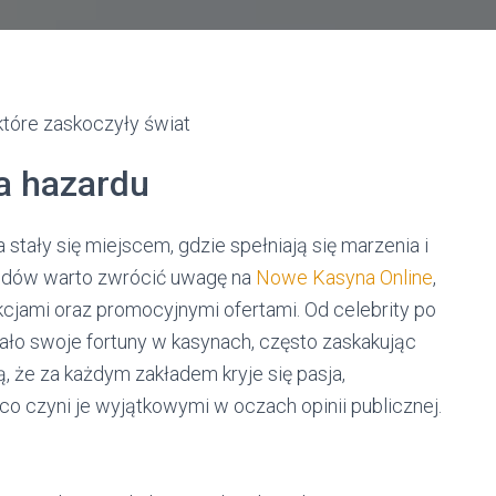
które zaskoczyły świat
a hazardu
stały się miejscem, gdzie spełniają się marzenia i
endów warto zwrócić uwagę na
Nowe Kasyna Online
,
cjami oraz promocyjnymi ofertami. Od celebrity po
ło swoje fortuny w kasynach, często zaskakując
ą, że za każdym zakładem kryje się pasja,
co czyni je wyjątkowymi w oczach opinii publicznej.