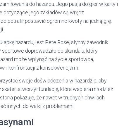
zamiłowania do hazardu. Jego pasja do gier w karty i
orie dotyczące jego zakładów są wręcz
że potrafił postawić ogromne kwoty na jedną grę,
i.
apkę hazardu, jest Pete Rose, słynny zawodnik
 sportowe doprowadziło do skandalu, który
k hazard może wpłynąć na życie sportowca,
 i konfrontacji z konsekwencjami.
rzystać swoje doświadczenia w hazardzie, aby
skater, stworzył fundację, która wspiera młodzież
storia pokazuje, że nawet w trudnych chwilach
ać innych do walki z problemami.
kasynami