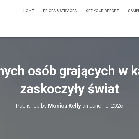
HOME
PRICES​ & SERVICES
GET YOUR REPORT
SAMP
nych osób grających w k
zaskoczyły świat
Published by
Monica Kelly
on
June 15, 2026