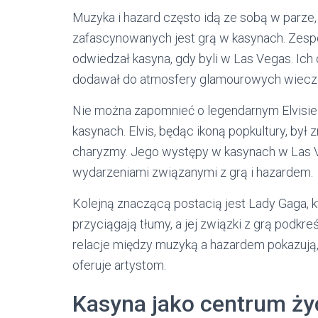
Muzyka i hazard często idą ze sobą w parze
zafascynowanych jest grą w kasynach. Zespó
odwiedzał kasyna, gdy byli w Las Vegas. Ich 
dodawał do atmosfery glamourowych wiecz
Nie można zapomnieć o legendarnym Elvisie 
kasynach. Elvis, będąc ikoną popkultury, by
charyzmy. Jego występy w kasynach w Las Ve
wydarzeniami związanymi z grą i hazardem.
Kolejną znaczącą postacią jest Lady Gaga, k
przyciągają tłumy, a jej związki z grą podkre
relacje między muzyką a hazardem pokazują, j
oferuje artystom.
Kasyna jako centrum ży