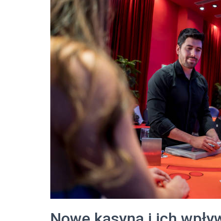
Nowe kasyna i ich wpły