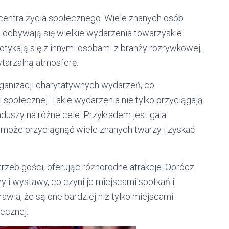
e centra życia społecznego. Wiele znanych osób
e odbywają się wielkie wydarzenia towarzyskie.
potykają się z innymi osobami z branży rozrywkowej,
tarzalną atmosferę.
ganizacji charytatywnych wydarzeń, co
 społecznej. Takie wydarzenia nie tylko przyciągają
duszy na różne cele. Przykładem jest gala
 może przyciągnąć wiele znanych twarzy i zyskać
zeb gości, oferując różnorodne atrakcje. Oprócz
y i wystawy, co czyni je miejscami spotkań i
awia, że są one bardziej niż tylko miejscami
ecznej.