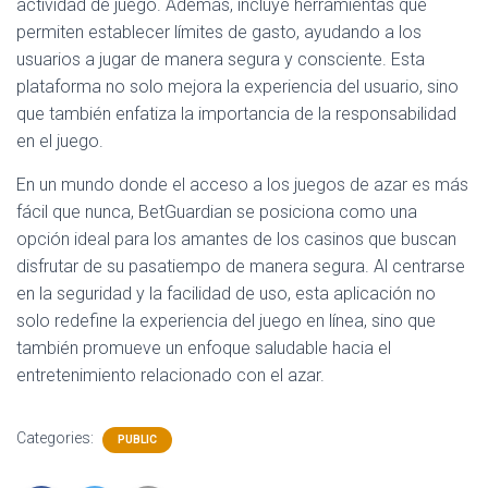
actividad de juego. Además, incluye herramientas que
permiten establecer límites de gasto, ayudando a los
usuarios a jugar de manera segura y consciente. Esta
plataforma no solo mejora la experiencia del usuario, sino
que también enfatiza la importancia de la responsabilidad
en el juego.
En un mundo donde el acceso a los juegos de azar es más
fácil que nunca, BetGuardian se posiciona como una
opción ideal para los amantes de los casinos que buscan
disfrutar de su pasatiempo de manera segura. Al centrarse
en la seguridad y la facilidad de uso, esta aplicación no
solo redefine la experiencia del juego en línea, sino que
también promueve un enfoque saludable hacia el
entretenimiento relacionado con el azar.
Categories:
PUBLIC