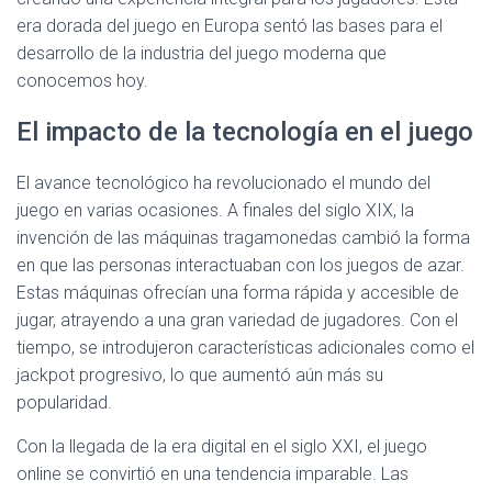
era dorada del juego en Europa sentó las bases para el
desarrollo de la industria del juego moderna que
conocemos hoy.
El impacto de la tecnología en el juego
El avance tecnológico ha revolucionado el mundo del
juego en varias ocasiones. A finales del siglo XIX, la
invención de las máquinas tragamonedas cambió la forma
en que las personas interactuaban con los juegos de azar.
Estas máquinas ofrecían una forma rápida y accesible de
jugar, atrayendo a una gran variedad de jugadores. Con el
tiempo, se introdujeron características adicionales como el
jackpot progresivo, lo que aumentó aún más su
popularidad.
Con la llegada de la era digital en el siglo XXI, el juego
online se convirtió en una tendencia imparable. Las