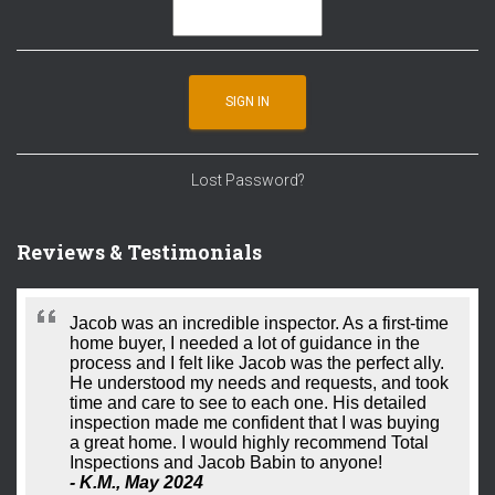
Lost Password?
Reviews & Testimonials