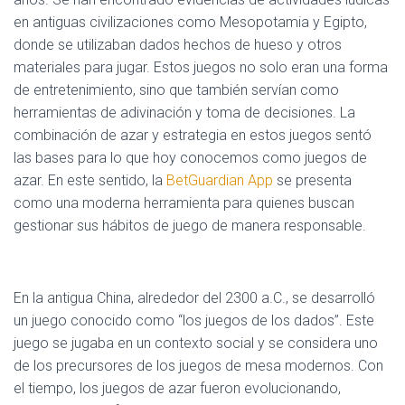
en antiguas civilizaciones como Mesopotamia y Egipto,
donde se utilizaban dados hechos de hueso y otros
materiales para jugar. Estos juegos no solo eran una forma
de entretenimiento, sino que también servían como
herramientas de adivinación y toma de decisiones. La
combinación de azar y estrategia en estos juegos sentó
las bases para lo que hoy conocemos como juegos de
azar. En este sentido, la
BetGuardian App
se presenta
como una moderna herramienta para quienes buscan
gestionar sus hábitos de juego de manera responsable.
En la antigua China, alrededor del 2300 a.C., se desarrolló
un juego conocido como “los juegos de los dados”. Este
juego se jugaba en un contexto social y se considera uno
de los precursores de los juegos de mesa modernos. Con
el tiempo, los juegos de azar fueron evolucionando,