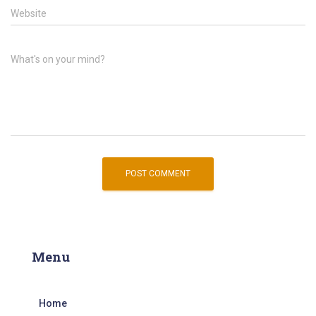
Website
What's on your mind?
Menu
Home