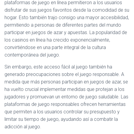
plataformas de juego en línea permitieron a los usuarios
disfrutar de sus juegos favoritos desde la comodidad de su
hogar. Esto también trajo consigo una mayor accesibilidad,
permitiendo a personas de diferentes partes del mundo
participar en juegos de azar y apuestas. La popularidad de
los casinos en línea ha crecido exponencialmente,
convirtiéndose en una parte integral de la cultura
contemporánea del juego.
Sin embargo, este acceso fácil al juego también ha
generado preocupaciones sobre el juego responsable. A
medida que más personas participan en juegos de azar, se
ha vuelto crucial implementar medidas que protejan a los
jugadores y promuevan un entorno de juego saludable. Las
plataformas de juego responsables ofrecen herramientas
que permiten a los usuarios controlar su presupuesto y
limitar su tiempo de juego, ayudando así a combatir la
adicción al juego.