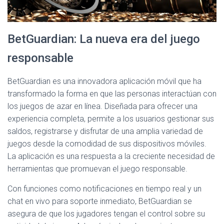
BetGuardian: La nueva era del juego
responsable
BetGuardian es una innovadora aplicación móvil que ha
transformado la forma en que las personas interactúan con
los juegos de azar en línea. Diseñada para ofrecer una
experiencia completa, permite a los usuarios gestionar sus
saldos, registrarse y disfrutar de una amplia variedad de
juegos desde la comodidad de sus dispositivos móviles.
La aplicación es una respuesta a la creciente necesidad de
herramientas que promuevan el juego responsable.
Con funciones como notificaciones en tiempo real y un
chat en vivo para soporte inmediato, BetGuardian se
asegura de que los jugadores tengan el control sobre su