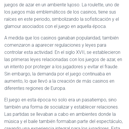
juegos de azar en un ambiente lujoso. La roulette, uno de
los juegos más emblemáticos de los casinos, tiene sus
raíces en este periodo, simbolizando la sofisticación y el
glamour asociados con el juego en aquella época.
A medida que los casinos ganaban popularidad, también
comenzaron a aparecer regulaciones y leyes para
controlar esta actividad. En el siglo XVII, se establecieron
las primeras leyes relacionadas con los juegos de azar, en
un intento por proteger a los jugadores y evitar el fraude.
Sin embargo, la demanda por el juego continuaba en
aumento, lo que llevó a la creación de más casinos en
diferentes regiones de Europa.
El juego en esta época no solo era un pasatiempo, sino
también una forma de socializar y establecer relaciones.
Las partidas se llevaban a cabo en ambientes donde la
música y el baile también formaban parte del espectáculo,
creando una experiencia integral para los jugadores. Esta