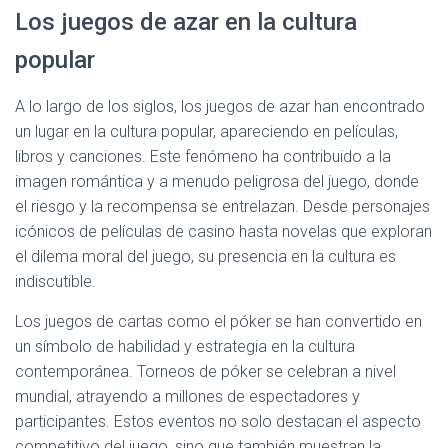
Los juegos de azar en la cultura
popular
A lo largo de los siglos, los juegos de azar han encontrado
un lugar en la cultura popular, apareciendo en películas,
libros y canciones. Este fenómeno ha contribuido a la
imagen romántica y a menudo peligrosa del juego, donde
el riesgo y la recompensa se entrelazan. Desde personajes
icónicos de películas de casino hasta novelas que exploran
el dilema moral del juego, su presencia en la cultura es
indiscutible.
Los juegos de cartas como el póker se han convertido en
un símbolo de habilidad y estrategia en la cultura
contemporánea. Torneos de póker se celebran a nivel
mundial, atrayendo a millones de espectadores y
participantes. Estos eventos no solo destacan el aspecto
competitivo del juego, sino que también muestran la