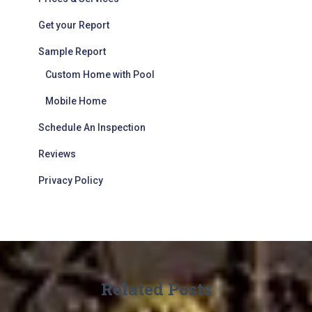
Get your Report
Sample Report
Custom Home with Pool
Mobile Home
Schedule An Inspection
Reviews
Privacy Policy
Related Posts