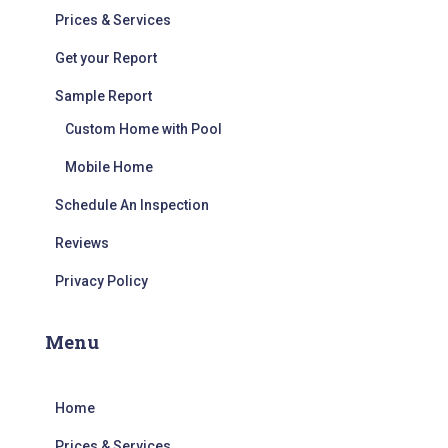
Prices​ & Services
Get your Report
Sample Report
Custom Home with Pool
Mobile Home
Schedule An Inspection
Reviews
Privacy Policy
Menu
Home
Prices​ & Services