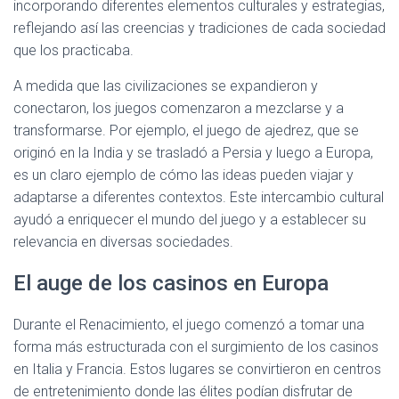
incorporando diferentes elementos culturales y estrategias,
reflejando así las creencias y tradiciones de cada sociedad
que los practicaba.
A medida que las civilizaciones se expandieron y
conectaron, los juegos comenzaron a mezclarse y a
transformarse. Por ejemplo, el juego de ajedrez, que se
originó en la India y se trasladó a Persia y luego a Europa,
es un claro ejemplo de cómo las ideas pueden viajar y
adaptarse a diferentes contextos. Este intercambio cultural
ayudó a enriquecer el mundo del juego y a establecer su
relevancia en diversas sociedades.
El auge de los casinos en Europa
Durante el Renacimiento, el juego comenzó a tomar una
forma más estructurada con el surgimiento de los casinos
en Italia y Francia. Estos lugares se convirtieron en centros
de entretenimiento donde las élites podían disfrutar de