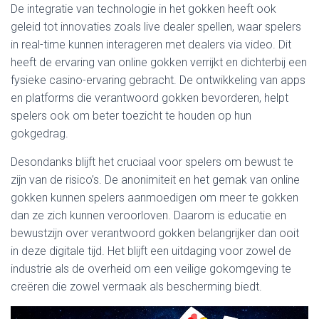
De integratie van technologie in het gokken heeft ook
geleid tot innovaties zoals live dealer spellen, waar spelers
in real-time kunnen interageren met dealers via video. Dit
heeft de ervaring van online gokken verrijkt en dichterbij een
fysieke casino-ervaring gebracht. De ontwikkeling van apps
en platforms die verantwoord gokken bevorderen, helpt
spelers ook om beter toezicht te houden op hun
gokgedrag.
Desondanks blijft het cruciaal voor spelers om bewust te
zijn van de risico’s. De anonimiteit en het gemak van online
gokken kunnen spelers aanmoedigen om meer te gokken
dan ze zich kunnen veroorloven. Daarom is educatie en
bewustzijn over verantwoord gokken belangrijker dan ooit
in deze digitale tijd. Het blijft een uitdaging voor zowel de
industrie als de overheid om een veilige gokomgeving te
creëren die zowel vermaak als bescherming biedt.