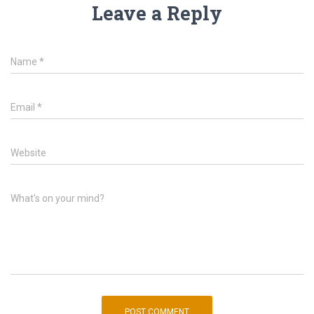
Leave a Reply
Name
*
Email
*
Website
What's on your mind?