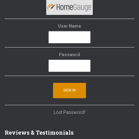
User Name
Password
Lost Password?
Reviews & Testimonials