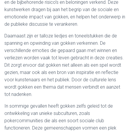
en de bijbehorende risico’s en beloningen verkend. Deze
kunstwerken dragen bij aan het begrip van de sociale en
emotionele impact van gokken, en helpen het onderwerp in
de publieke discussie te verankeren.
Daarnaast zijn er talloze liedjes en toneelstukken die de
spanning en opwinding van gokken verkennen. De
verschillende emoties die gepaard gaan met winnen en
verliezen worden vaak tot leven gebracht in deze creaties.
Dit zorgt ervoor dat gokken niet alleen als een spel wordt
gezien, maar ook als een bron van inspiratie en reflectie
voor kunstenaars en het publiek. Door de culturele lens
wordt gokken een thema dat mensen verbindt en aanzet
tot nadenken.
In sommige gevallen heeft gokken zelfs geleid tot de
ontwikkeling van unieke subculturen, zoals
pokercommunities die als een soort sociale club
functioneren. Deze gemeenschappen vormen een plek