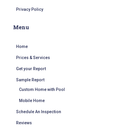
Privacy Policy
Menu
Home
Prices​ & Services
Get your Report
Sample Report
Custom Home with Pool
Mobile Home
Schedule An Inspection
Reviews