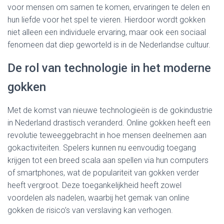
voor mensen om samen te komen, ervaringen te delen en
hun liefde voor het spel te vieren. Hierdoor wordt gokken
niet alleen een individuele ervaring, maar ook een sociaal
fenomeen dat diep geworteld is in de Nederlandse cultuur.
De rol van technologie in het moderne
gokken
Met de komst van nieuwe technologieën is de gokindustrie
in Nederland drastisch veranderd. Online gokken heeft een
revolutie teweeggebracht in hoe mensen deelnemen aan
gokactiviteiten. Spelers kunnen nu eenvoudig toegang
krijgen tot een breed scala aan spellen via hun computers
of smartphones, wat de populariteit van gokken verder
heeft vergroot. Deze toegankelijkheid heeft zowel
voordelen als nadelen, waarbij het gemak van online
gokken de risico’s van verslaving kan verhogen.