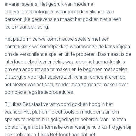
ervaren spelers. Het gebruik van moderne
encryptietechnologieën waarborgt de veiligheid van
persoonlijke gegevens en maakt het gokken niet alleen
leuk, maar ook veilig.
Het platform verwelkomt nieuwe spelers met een
aantrekkelijk welkomstpakket, waardoor ze de kans krijgen
om de verschillende spellen uit te proberen. Daarnaast is de
interface gebruiksvriendelijk, waardoor het gemakkelijk is
om een account aan te maken en te beginnen met spelen.
Dit zorgt ervoor dat spelers zich kunnen concentreren op
het plezier van het spel, zonder zich zorgen te maken over
complexe registratieprocedures.
Bij Likes Bet staat verantwoord gokken hoog in het
vaandel. Het platform biedt tools en middelen aan om
spelers te helpen hun gokgedrag te beheren. Van limieten
op stortingen tot informatie over waar je hulp kunt krijgen bij
gokproblemen, Likes Bet toont aan dat het