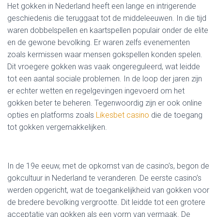
Het gokken in Nederland heeft een lange en intrigerende
geschiedenis die teruggaat tot de middeleeuwen. In die tijd
waren dobbelspellen en kaartspellen populair onder de elite
en de gewone bevolking. Er waren zelfs evenementen
zoals kermissen waar mensen gokspellen konden spelen.
Dit vroegere gokken was vaak ongereguleerd, wat leidde
tot een aantal sociale problemen. In de loop der jaren zijn
er echter wetten en regelgevingen ingevoerd om het
gokken beter te beheren. Tegenwoordig zijn er ook online
opties en platforms zoals
Likesbet casino
die de toegang
tot gokken vergemakkelijken.
In de 19e eeuw, met de opkomst van de casino’s, begon de
gokcultuur in Nederland te veranderen. De eerste casino’s
werden opgericht, wat de toegankelijkheid van gokken voor
de bredere bevolking vergrootte. Dit leidde tot een grotere
acceptatie van gokken als een vorm van vermaak. De