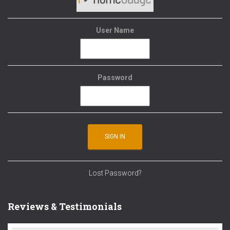
User Name
Password
Lost Password?
Reviews & Testimonials