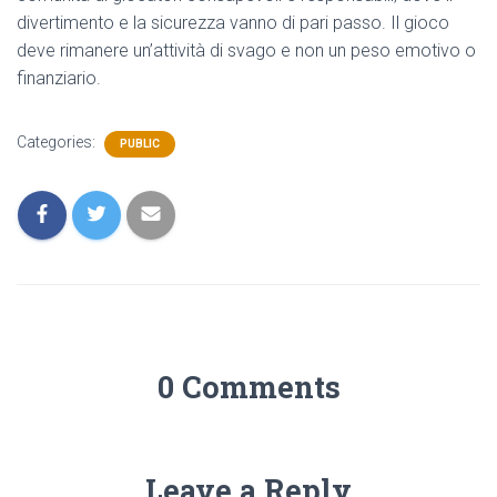
divertimento e la sicurezza vanno di pari passo. Il gioco
deve rimanere un’attività di svago e non un peso emotivo o
finanziario.
Categories:
PUBLIC
0 Comments
Leave a Reply