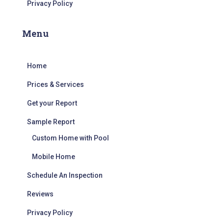
Privacy Policy
Menu
Home
Prices​ & Services
Get your Report
Sample Report
Custom Home with Pool
Mobile Home
Schedule An Inspection
Reviews
Privacy Policy