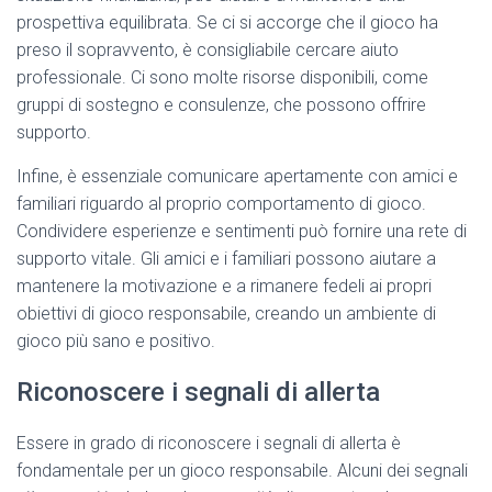
prospettiva equilibrata. Se ci si accorge che il gioco ha
preso il sopravvento, è consigliabile cercare aiuto
professionale. Ci sono molte risorse disponibili, come
gruppi di sostegno e consulenze, che possono offrire
supporto.
Infine, è essenziale comunicare apertamente con amici e
familiari riguardo al proprio comportamento di gioco.
Condividere esperienze e sentimenti può fornire una rete di
supporto vitale. Gli amici e i familiari possono aiutare a
mantenere la motivazione e a rimanere fedeli ai propri
obiettivi di gioco responsabile, creando un ambiente di
gioco più sano e positivo.
Riconoscere i segnali di allerta
Essere in grado di riconoscere i segnali di allerta è
fondamentale per un gioco responsabile. Alcuni dei segnali