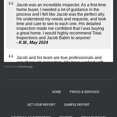
Powered by
HomeGauge
.
HOME
PRICES​ & SERVICES
GET YOUR REPORT
SAMPLE REPORT