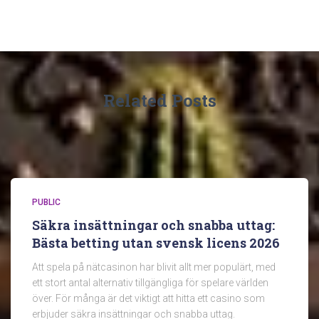
Related Posts
PUBLIC
Säkra insättningar och snabba uttag:
Bästa betting utan svensk licens 2026
Att spela på nätcasinon har blivit allt mer populärt, med
ett stort antal alternativ tillgängliga för spelare världen
över. För många är det viktigt att hitta ett casino som
erbjuder säkra insättningar och snabba uttag.