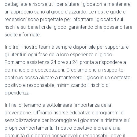
dettagliate e risorse utili per aiutare i giocatori a mantenere
un approccio sano al gioco d’azzardo. Le nostre guide e
recensioni sono progettate per informare i giocatori sui
rischi e sui benefici del gioco, garantendo che possano fare
scelte informate.
Inoltre, il nostro team è sempre disponibile per supportare
gli utenti in ogni fase della loro esperienza di gioco.
Forniamo assistenza 24 ore su 24, pronta a rispondere a
domande e preoccupazioni. Crediamo che un supporto
continuo possa aiutare a mantenere il gioco in un contesto
positivo e responsabile, minimizzando il rischio di
dipendenza.
Infine, ci teniamo a sottolineare l’importanza della
prevenzione. Offriamo risorse educative e programmi di
sensibilizzazione per incoraggiare i giocatori a riflettere sui
propri comportamenti. Il nostro obiettivo è creare una
comunità di giocatori consapevoli e responsabili, dove il