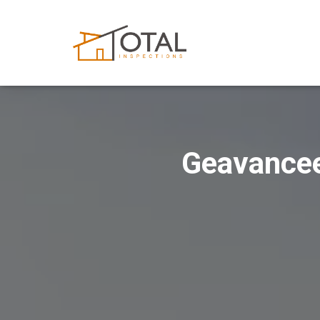
Geavancee