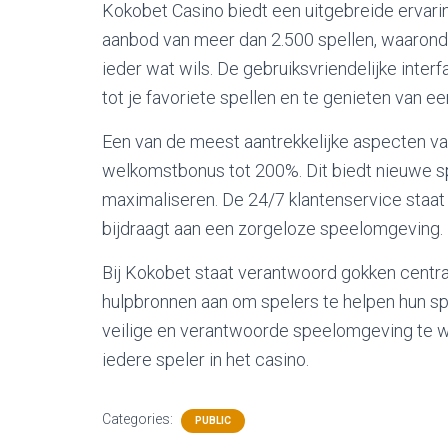
Kokobet Casino biedt een uitgebreide ervari
aanbod van meer dan 2.500 spellen, waaronder 
ieder wat wils. De gebruiksvriendelijke inte
tot je favoriete spellen en te genieten van e
Een van de meest aantrekkelijke aspecten v
welkomstbonus tot 200%. Dit biedt nieuwe sp
maximaliseren. De 24/7 klantenservice staat 
bijdraagt aan een zorgeloze speelomgeving.
Bij Kokobet staat verantwoord gokken centraa
hulpbronnen aan om spelers te helpen hun s
veilige en verantwoorde speelomgeving te w
iedere speler in het casino.
Categories:
PUBLIC