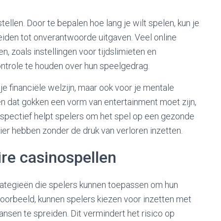
tellen. Door te bepalen hoe lang je wilt spelen, kun je
eiden tot onverantwoorde uitgaven. Veel online
, zoals instellingen voor tijdslimieten en
controle te houden over hun speelgedrag.
e financiële welzijn, maar ook voor je mentale
en dat gokken een vorm van entertainment moet zijn,
rspectief helpt spelers om het spel op een gezonde
er hebben zonder de druk van verloren inzetten.
ire casinospellen
strategieën die spelers kunnen toepassen om hun
jvoorbeeld, kunnen spelers kiezen voor inzetten met
ansen te spreiden. Dit vermindert het risico op