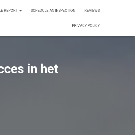
LE REPORT
SCHEDULE AN INSPECTION
REVIEWS
PRIVACY POLICY
ces in het