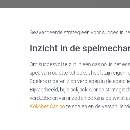
Geavanceerde strategieën voor succes in he
Inzicht in de spelmech
Om succesvol te zijn in een casino, is het e
spel, van roulette tot poker, heeft zijn eigen
Spelers moeten zich verdiepen in de specif
Bijvoorbeeld, bij blackjack kunnen strategisc
verdubbelen van inzetten de kans op winst aa
Kokobet Casino
te spelen en de verschillend