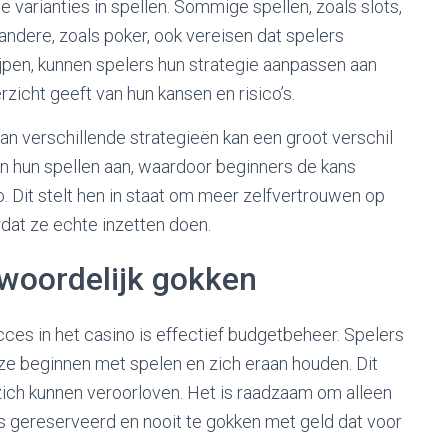
e varianties in spellen. Sommige spellen, zoals slots,
 andere, zoals poker, ook vereisen dat spelers
jpen, kunnen spelers hun strategie aanpassen aan
rzicht geeft van hun kansen en risico’s.
n verschillende strategieën kan een groot verschil
an hun spellen aan, waardoor beginners de kans
o. Dit stelt hen in staat om meer zelfvertrouwen op
dat ze echte inzetten doen.
woordelijk gokken
cces in het casino is effectief budgetbeheer. Spelers
 ze beginnen met spelen en zich eraan houden. Dit
ich kunnen veroorloven. Het is raadzaam om alleen
is gereserveerd en nooit te gokken met geld dat voor