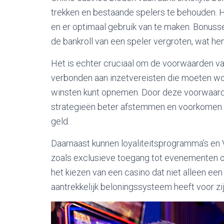
trekken en bestaande spelers te behouden. H
en er optimaal gebruik van te maken. Bonuss
de bankroll van een speler vergroten, wat he
Het is echter cruciaal om de voorwaarden va
verbonden aan inzetvereisten die moeten wo
winsten kunt opnemen. Door deze voorwaarde
strategieën beter afstemmen en voorkomen d
geld.
Daarnaast kunnen loyaliteitsprogramma’s en 
zoals exclusieve toegang tot evenementen of
het kiezen van een casino dat niet alleen een
aantrekkelijk beloningssysteem heeft voor zij