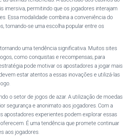
s imersiva, permitindo que os jogadores interajam
res. Essa modalidade combina a conveniência do
s, tornando-se uma escolha popular entre os
tornando uma tendência significativa. Muitos sites
jogos, como conquistas e recompensas, para
estratégia pode motivar os apostadores a jogar mais
devem estar atentos a essas inovações e utilizá-las
jogo.
o o setor de jogos de azar. A utilização de moedas
aior segurança e anonimato aos jogadores. Com a
os apostadores experientes podem explorar essas
 oferecem. É uma tendência que promete continuar
s aos jogadores.