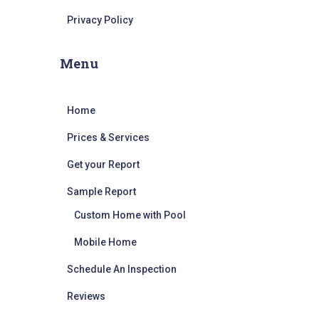
Privacy Policy
Menu
Home
Prices​ & Services
Get your Report
Sample Report
Custom Home with Pool
Mobile Home
Schedule An Inspection
Reviews