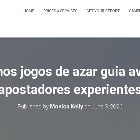
HOME
PRICES​ & SERVICES
GET YOUR REPORT
SAMP
os jogos de azar guia a
apostadores experiente
Published by
Monica Kelly
on
June 3, 2026