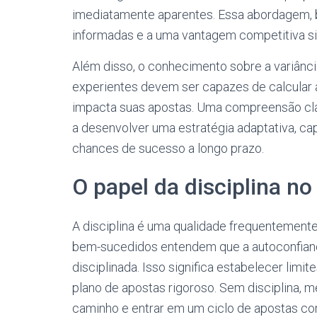
imediatamente aparentes. Essa abordagem, 
informadas e a uma vantagem competitiva sig
Além disso, o conhecimento sobre a variância
experientes devem ser capazes de calcular a
impacta suas apostas. Uma compreensão cla
a desenvolver uma estratégia adaptativa, ca
chances de sucesso a longo prazo.
O papel da disciplina no
A disciplina é uma qualidade frequentemen
bem-sucedidos entendem que a autoconfia
disciplinada. Isso significa estabelecer limi
plano de apostas rigoroso. Sem disciplina,
caminho e entrar em um ciclo de apostas com