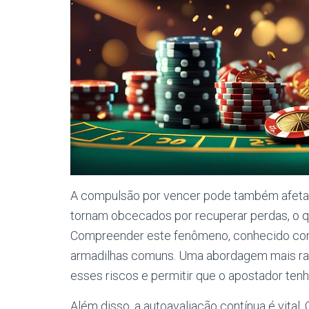
A compulsão por vencer pode também afetar
tornam obcecados por recuperar perdas, o q
Compreender este fenômeno, conhecido como 
armadilhas comuns. Uma abordagem mais racio
esses riscos e permitir que o apostador tenh
Além disso, a autoavaliação contínua é vita