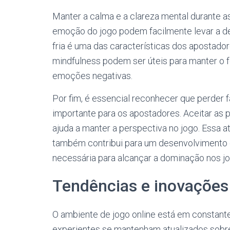
Manter a calma e a clareza mental durante a
emoção do jogo podem facilmente levar a de
fria é uma das características dos apostad
mindfulness podem ser úteis para manter o f
emoções negativas.
Por fim, é essencial reconhecer que perder fa
importante para os apostadores. Aceitar as
ajuda a manter a perspectiva no jogo. Essa 
também contribui para um desenvolvimento c
necessária para alcançar a dominação nos jo
Tendências e inovações 
O ambiente de jogo online está em constante
experientes se mantenham atualizados sobre