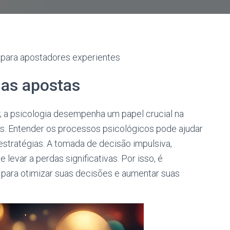
 para apostadores experientes
das apostas
; a psicologia desempenha um papel crucial na
 Entender os processos psicológicos pode ajudar
stratégias. A tomada de decisão impulsiva,
evar a perdas significativas. Por isso, é
para otimizar suas decisões e aumentar suas