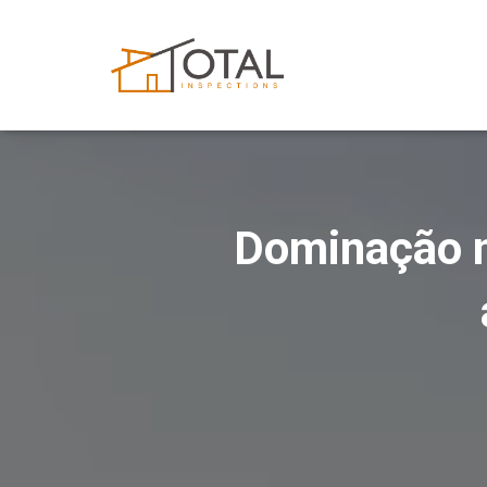
Dominação n