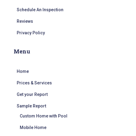
Schedule An Inspection
Reviews
Privacy Policy
Menu
Home
Prices​ & Services
Get your Report
Sample Report
Custom Home with Pool
Mobile Home