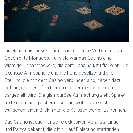
Ein Geheimnis dieses Casinos ist die enge Verbindung zur
Geschichte Monacos. Für viele war das Casino eine
wichtige Einnahmequelle, die dem Land half, zu florieren. Die
luxuriöse Atmosphäre und die hohe gesellschaftliche
Stellung, die mit dem Casino verbunden sind, haben dazu
geführt, dass es oft in Filmen und Fernsehsendungen
dargestellt wird. Die glamouröse Aufmachung zieht Spieler
und Zuschauer gleichermaßen an, wobei viele sich
wünschen, einen Blick hinter die Kulissen werfen zu können.
Das Casino ist auch für seine exklusiven Veranstaltungen
und Partys bekannt, die oft nur auf Einladung stattfinden.