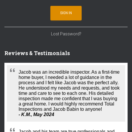
Lost Password?
Reviews & Testimonials