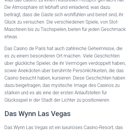
Die Atmosphäre ist lebhaft und einladend, was dazu
beiträgt, dass die Gäste sich wohlfühlen und bereit sind, ihr
Glück zu versuchen. Die verschiedenen Spiele, von Slot-
Maschinen bis zu Tischspielen, bieten für jeden Geschmack
etwas.
Das Casino de París hat auch zahlreiche Geheimnisse, die
es zu einem besonderen Ort machen. Viele Geschichten
über glückliche Spieler, die ihr Vermögen verdoppelt haben,
sowie Anekdoten über berühmte Persönlichkeiten, die das
Casino besucht haben, kursieren. Diese Geschichten haben
dazu beigetragen, das mystische Image des Casinos zu
stärken und es als eine der ersten Anlaufstellen für
Glücksspiel in der Stadt der Lichter zu positionieren.
Das Wynn Las Vegas
Das Wynn Las Vegas ist ein luxuriöses Casino-Resort, das