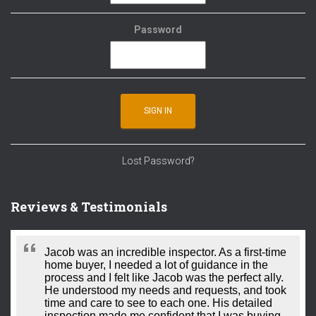
Password
Lost Password?
Reviews & Testimonials