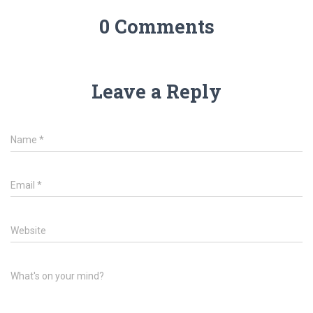
0 Comments
Leave a Reply
Name
*
Email
*
Website
What's on your mind?