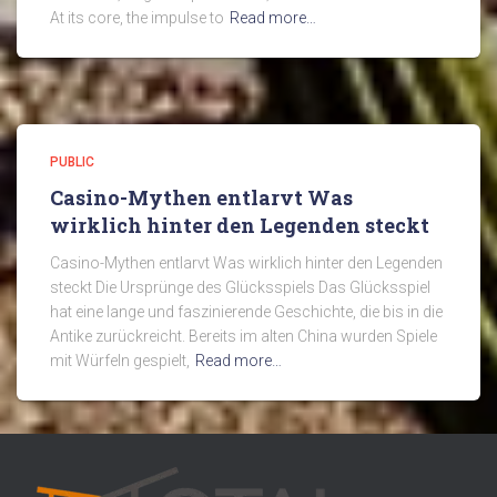
At its core, the impulse to
Read more…
PUBLIC
Casino-Mythen entlarvt Was
wirklich hinter den Legenden steckt
Casino-Mythen entlarvt Was wirklich hinter den Legenden
steckt Die Ursprünge des Glücksspiels Das Glücksspiel
hat eine lange und faszinierende Geschichte, die bis in die
Antike zurückreicht. Bereits im alten China wurden Spiele
mit Würfeln gespielt,
Read more…