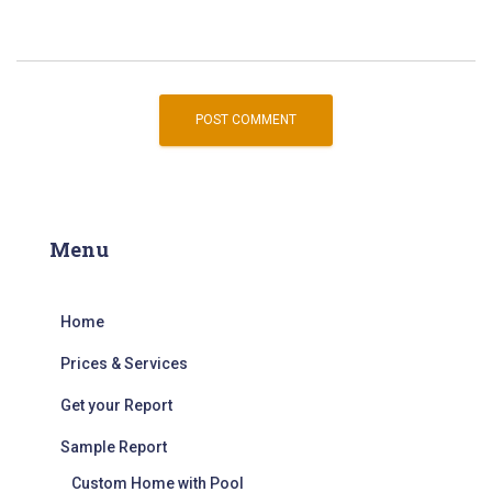
Menu
Home
Prices​ & Services
Get your Report
Sample Report
Custom Home with Pool