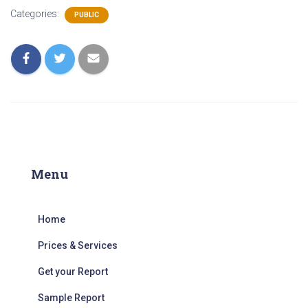
Categories:
PUBLIC
Menu
Home
Prices​ & Services
Get your Report
Sample Report