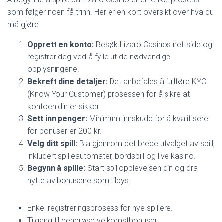
som følger noen få trinn. Her er en kort oversikt over hva du
må gjøre:
Opprett en konto:
Besøk Lizaro Casinos nettside og
registrer deg ved å fylle ut de nødvendige
opplysningene.
Bekreft dine detaljer:
Det anbefales å fullføre KYC
(Know Your Customer) prosessen for å sikre at
kontoen din er sikker.
Sett inn penger:
Minimum innskudd for å kvalifisere
for bonuser er 200 kr.
Velg ditt spill:
Bla gjennom det brede utvalget av spill,
inkludert spilleautomater, bordspill og live kasino.
Begynn å spille:
Start spillopplevelsen din og dra
nytte av bonusene som tilbys.
Enkel registreringsprosess for nye spillere.
Tilgang til generøse velkomstbonuser.