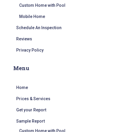
Custom Home with Pool
Mobile Home
Schedule An Inspection
Reviews
Privacy Policy
Menu
Home
Prices​ & Services
Get your Report
Sample Report
Custom Home with Pool