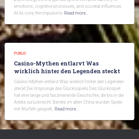
emotions, cognitive processes, and societal influences.
At its core, the impulse to
Read more…
PUBLIC
Casino-Mythen entlarvt Was
wirklich hinter den Legenden steckt
Casino-Mythen entlarvt Was wirklich hinter den Legenden
steckt Die Ursprünge des Glücksspiels Das Glücksspiel
hat eine lange und faszinierende Geschichte, die bis in die
Antike zurückreicht. Bereits im alten China wurden Spiele
mit Würfeln gespielt,
Read more…