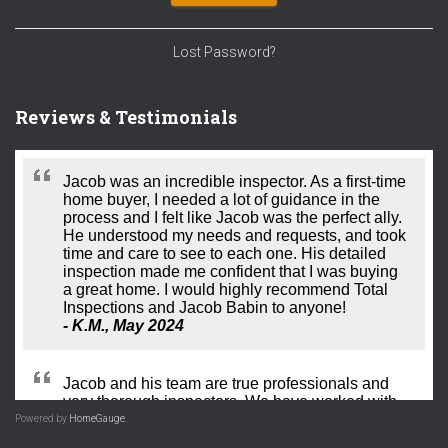
Lost Password?
Reviews & Testimonials
Powered by
HomeGauge
.