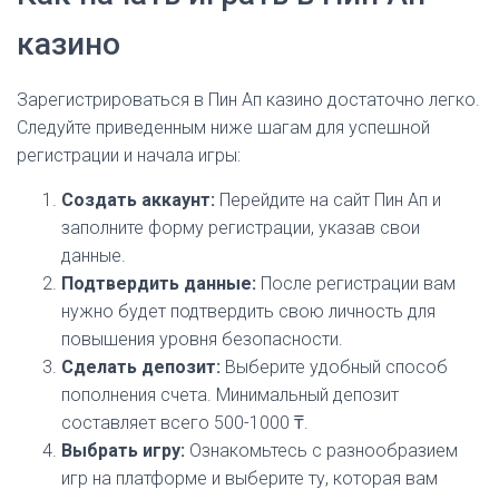
казино
Зарегистрироваться в Пин Ап казино достаточно легко.
Следуйте приведенным ниже шагам для успешной
регистрации и начала игры:
Создать аккаунт:
Перейдите на сайт Пин Ап и
заполните форму регистрации, указав свои
данные.
Подтвердить данные:
После регистрации вам
нужно будет подтвердить свою личность для
повышения уровня безопасности.
Сделать депозит:
Выберите удобный способ
пополнения счета. Минимальный депозит
составляет всего 500-1000 ₸.
Выбрать игру:
Ознакомьтесь с разнообразием
игр на платформе и выберите ту, которая вам