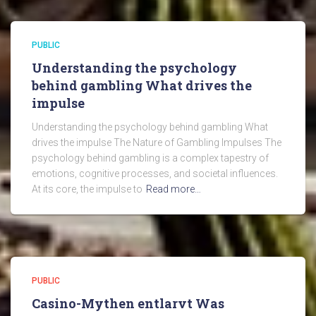
PUBLIC
Understanding the psychology
behind gambling What drives the
impulse
Understanding the psychology behind gambling What
drives the impulse The Nature of Gambling Impulses The
psychology behind gambling is a complex tapestry of
emotions, cognitive processes, and societal influences.
At its core, the impulse to
Read more…
PUBLIC
Casino-Mythen entlarvt Was