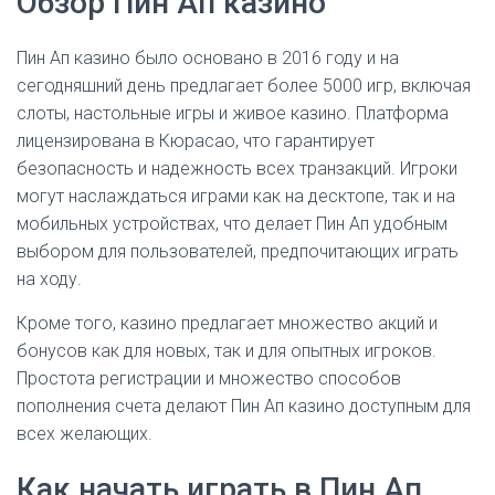
Обзор Пин Ап казино
Пин Ап казино было основано в 2016 году и на
сегодняшний день предлагает более 5000 игр, включая
слоты, настольные игры и живое казино. Платформа
лицензирована в Кюрасао, что гарантирует
безопасность и надежность всех транзакций. Игроки
могут наслаждаться играми как на десктопе, так и на
мобильных устройствах, что делает Пин Ап удобным
выбором для пользователей, предпочитающих играть
на ходу.
Кроме того, казино предлагает множество акций и
бонусов как для новых, так и для опытных игроков.
Простота регистрации и множество способов
пополнения счета делают Пин Ап казино доступным для
всех желающих.
Как начать играть в Пин Ап