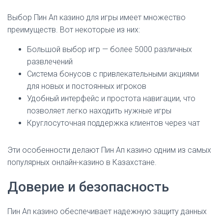
Выбор Пин Ап казино для игры имеет множество
преимуществ. Вот некоторые из них:
Большой выбор игр — более 5000 различных
развлечений
Система бонусов с привлекательными акциями
для новых и постоянных игроков
Удобный интерфейс и простота навигации, что
позволяет легко находить нужные игры
Круглосуточная поддержка клиентов через чат
Эти особенности делают Пин Ап казино одним из самых
популярных онлайн-казино в Казахстане.
Доверие и безопасность
Пин Ап казино обеспечивает надежную защиту данных