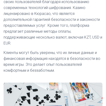
своих пользователей благодаря использованию
современных технологий шифрования. Казино
лицензировано в Кюрасао, что является
дополнительной гарантией безопасности и законности
предоставляемых услуг. Кроме того, платформа
предлагает различные методы оплаты,
поддерживающие несколько валют, включая KZT, USD и
EUR.
Клиенты могут быть уверены, что их личные данные и
финансовая информация находятся в безопасности во
время игры. Это делает опыт пользователей
комфортным и беззаботным.