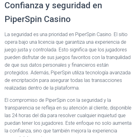
Confianza y seguridad en
PiperSpin Casino
La seguridad es una prioridad en PiperSpin Casino. El sitio
opera bajo una licencia que garantiza una experiencia de
juego justa y controlada. Esto significa que los jugadores
pueden disfrutar de sus juegos favoritos con la tranquilidad
de que sus datos personales y financieros están
protegidos. Además, PiperSpin utiliza tecnología avanzada
de encriptación para asegurar todas las transacciones
realizadas dentro de la plataforma.
El compromiso de PiperSpin con la seguridad y la
transparencia se refleja en su atención al cliente, disponible
las 24 horas del día para resolver cualquier inquietud que
puedan tener los jugadores. Este enfoque no solo aumenta
la confianza, sino que también mejora la experiencia