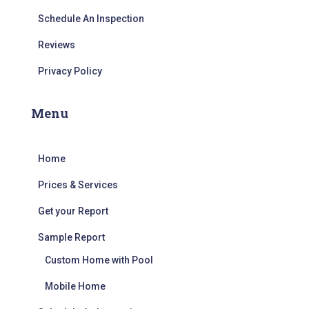
Schedule An Inspection
Reviews
Privacy Policy
Menu
Home
Prices​ & Services
Get your Report
Sample Report
Custom Home with Pool
Mobile Home