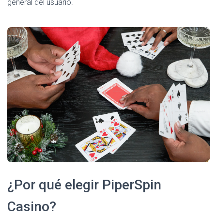
general del usuario.
¿Por qué elegir PiperSpin
Casino?