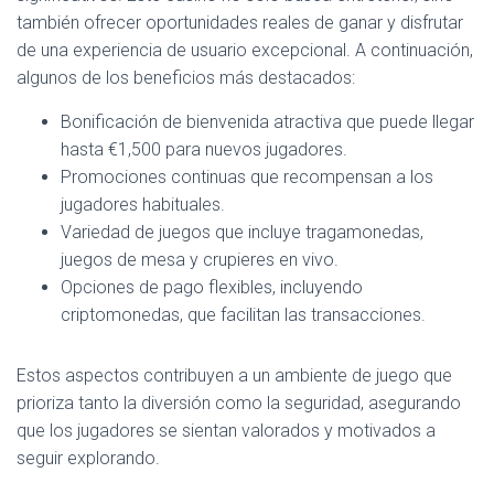
también ofrecer oportunidades reales de ganar y disfrutar
de una experiencia de usuario excepcional. A continuación,
algunos de los beneficios más destacados:
Bonificación de bienvenida atractiva que puede llegar
hasta €1,500 para nuevos jugadores.
Promociones continuas que recompensan a los
jugadores habituales.
Variedad de juegos que incluye tragamonedas,
juegos de mesa y crupieres en vivo.
Opciones de pago flexibles, incluyendo
criptomonedas, que facilitan las transacciones.
Estos aspectos contribuyen a un ambiente de juego que
prioriza tanto la diversión como la seguridad, asegurando
que los jugadores se sientan valorados y motivados a
seguir explorando.