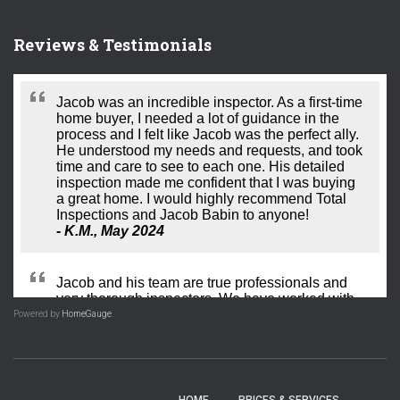
Reviews & Testimonials
Powered by
HomeGauge
.