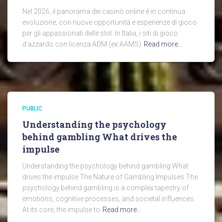
Nel 2026, il panorama dei casinò online è in continua
evoluzione, con nuove opportunità e esperienze di gioco
per gli appassionati delle slot. In Italia, i siti di gioco
d’azzardo con licenza ADM (ex AAMS)
Read more…
PUBLIC
Understanding the psychology
behind gambling What drives the
impulse
Understanding the psychology behind gambling What
drives the impulse The Nature of Gambling Impulses The
psychology behind gambling is a complex tapestry of
emotions, cognitive processes, and societal influences.
At its core, the impulse to
Read more…