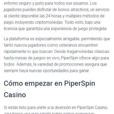
entorno seguro y justo para todos sus usuarios. Los
jugadores pueden disfrutar de bonos atractivos, un servicio
al cliente disponible las 24 horas y múltiples métodos de
pago, incluyendo criptomonedas. Todo esto, bajo una
licencia que garantiza una experiencia de juego protegida.
La plataforma es especialmente amigable, permitiendo que
tanto nuevos jugadores como veteranos encuentren
rápidamente lo que buscan. Desde tragamonedas clásicas
hasta mesas de juegos en vivo, PiperSpin ofrece algo para
todos. Además, la variedad de promociones asegura que
siempre haya nuevas oportunidades para ganar.
Cómo empezar en PiperSpin
Casino
Si estás listo para unirte a la diversión en PiperSpin Casino,
aquí tienes una guía rápida sobre cómo comenzar: