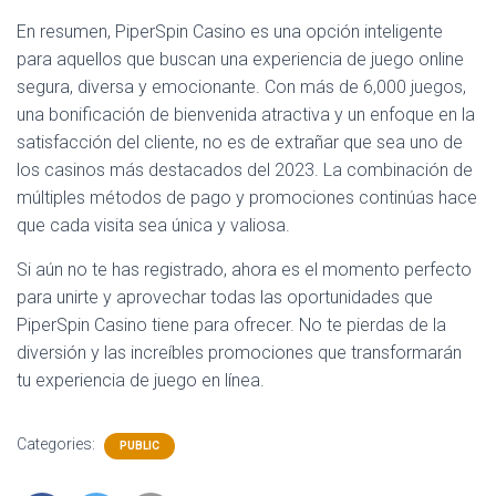
En resumen, PiperSpin Casino es una opción inteligente
para aquellos que buscan una experiencia de juego online
segura, diversa y emocionante. Con más de 6,000 juegos,
una bonificación de bienvenida atractiva y un enfoque en la
satisfacción del cliente, no es de extrañar que sea uno de
los casinos más destacados del 2023. La combinación de
múltiples métodos de pago y promociones continúas hace
que cada visita sea única y valiosa.
Si aún no te has registrado, ahora es el momento perfecto
para unirte y aprovechar todas las oportunidades que
PiperSpin Casino tiene para ofrecer. No te pierdas de la
diversión y las increíbles promociones que transformarán
tu experiencia de juego en línea.
Categories:
PUBLIC