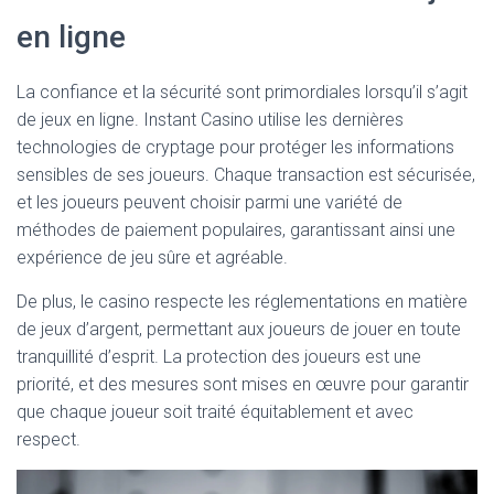
en ligne
La confiance et la sécurité sont primordiales lorsqu’il s’agit
de jeux en ligne. Instant Casino utilise les dernières
technologies de cryptage pour protéger les informations
sensibles de ses joueurs. Chaque transaction est sécurisée,
et les joueurs peuvent choisir parmi une variété de
méthodes de paiement populaires, garantissant ainsi une
expérience de jeu sûre et agréable.
De plus, le casino respecte les réglementations en matière
de jeux d’argent, permettant aux joueurs de jouer en toute
tranquillité d’esprit. La protection des joueurs est une
priorité, et des mesures sont mises en œuvre pour garantir
que chaque joueur soit traité équitablement et avec
respect.