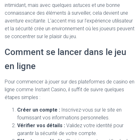
intimidant, mais avec quelques astuces et une bonne
connaissance des éléments à surveiller, cela devient une
aventure excitante. L’accent mis sur l’expérience utilisateur
et la sécurité crée un environnement où les joueurs peuvent
se concentrer sur le plaisir du jeu.
Comment se lancer dans le jeu
en ligne
Pour commencer à jouer sur des plateformes de casino en
ligne comme Instant Casino, il suffit de suivre quelques
étapes simples :
Créer un compte :
Inscrivez-vous sur le site en
fournissant vos informations personnelles.
Vérifier vos détails :
Validez votre identité pour
garantir la sécurité de votre compte.