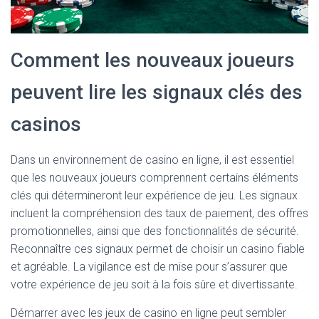
Comment les nouveaux joueurs
peuvent lire les signaux clés des
casinos
Dans un environnement de casino en ligne, il est essentiel
que les nouveaux joueurs comprennent certains éléments
clés qui détermineront leur expérience de jeu. Les signaux
incluent la compréhension des taux de paiement, des offres
promotionnelles, ainsi que des fonctionnalités de sécurité.
Reconnaître ces signaux permet de choisir un casino fiable
et agréable. La vigilance est de mise pour s’assurer que
votre expérience de jeu soit à la fois sûre et divertissante.
Démarrer avec les jeux de casino en ligne peut sembler