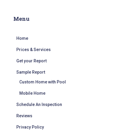
Menu
Home
Prices​ & Services
Get your Report
Sample Report
Custom Home with Pool
Mobile Home
Schedule An Inspection
Reviews
Privacy Policy