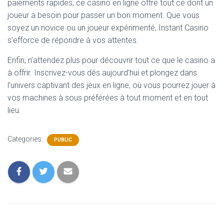
paiements rapides, ce casino en ligne offre tout ce dont un
joueur a besoin pour passer un bon moment. Que vous
soyez un novice ou un joueur expérimenté, Instant Casino
s’efforce de répondre à vos attentes.
Enfin, n’attendez plus pour découvrir tout ce que le casino a
à offrir. Inscrivez-vous dès aujourd’hui et plongez dans
l’univers captivant des jeux en ligne, où vous pourrez jouer à
vos machines à sous préférées à tout moment et en tout
lieu.
Categories:
PUBLIC