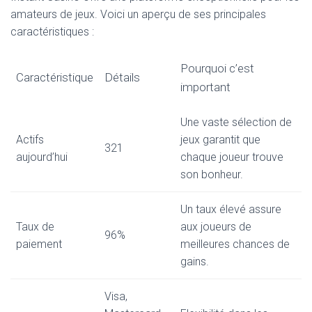
amateurs de jeux. Voici un aperçu de ses principales
caractéristiques :
Pourquoi c’est
Caractéristique
Détails
important
Une vaste sélection de
Actifs
jeux garantit que
321
aujourd’hui
chaque joueur trouve
son bonheur.
Un taux élevé assure
Taux de
aux joueurs de
96%
paiement
meilleures chances de
gains.
Visa,