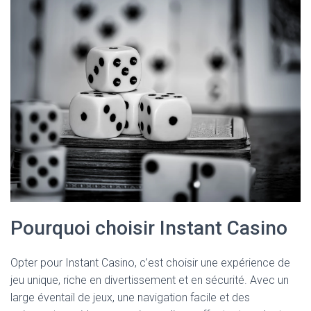
Pourquoi choisir Instant Casino
Opter pour Instant Casino, c’est choisir une expérience de
jeu unique, riche en divertissement et en sécurité. Avec un
large éventail de jeux, une navigation facile et des