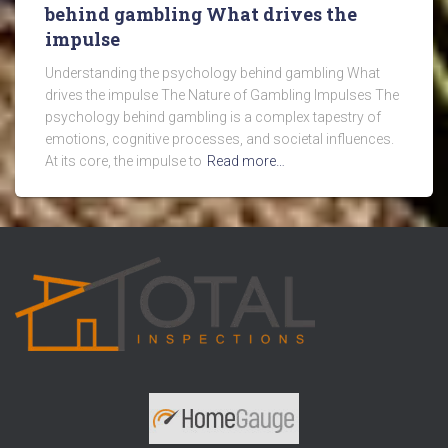
behind gambling What drives the
impulse
Understanding the psychology behind gambling What
drives the impulse The Nature of Gambling Impulses The
psychology behind gambling is a complex tapestry of
emotions, cognitive processes, and societal influences.
At its core, the impulse to
Read more…