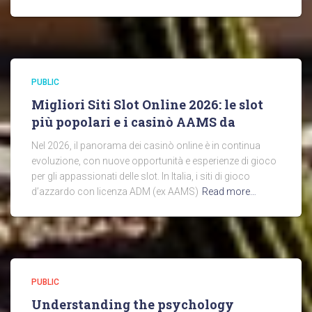
PUBLIC
Migliori Siti Slot Online 2026: le slot
più popolari e i casinò AAMS da
Nel 2026, il panorama dei casinò online è in continua
evoluzione, con nuove opportunità e esperienze di gioco
per gli appassionati delle slot. In Italia, i siti di gioco
d’azzardo con licenza ADM (ex AAMS)
Read more…
PUBLIC
Understanding the psychology