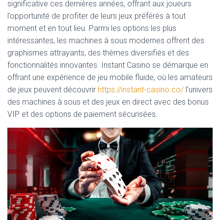
significative ces dernières années, offrant aux joueurs
l’opportunité de profiter de leurs jeux préférés à tout
moment et en tout lieu. Parmi les options les plus
intéressantes, les machines à sous modernes offrent des
graphismes attrayants, des thèmes diversifiés et des
fonctionnalités innovantes. Instant Casino se démarque en
offrant une expérience de jeu mobile fluide, où les amateurs
de jeux peuvent découvrir
https://instant-casino.co/
l’univers
des machines à sous et des jeux en direct avec des bonus
VIP et des options de paiement sécurisées.