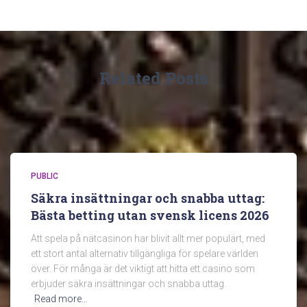
Related Posts
PUBLIC
Säkra insättningar och snabba uttag:
Bästa betting utan svensk licens 2026
Att spela på nätcasinon har blivit allt mer populärt, med
ett stort antal alternativ tillgängliga för spelare världen
över. För många är det viktigt att hitta ett casino som
erbjuder säkra insättningar och snabba uttag.
Read more…