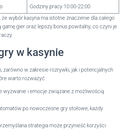
wo
Godziny pracy 10:00-22:00
 że wybór kasyna ma istotne znaczenie dla całego
 gamę gier oraz lepszy bonus powitalny, co czyni je
raczy.
gry w kasynie
 zarówno w zakresie rozrywki, jak i potencjalnych
tóre warto rozważyć:
we wyzwanie i emocje związane z możliwością
automatów po nowoczesne gry stołowe, każdy
rzemyślana strategia może przynieść korzyści