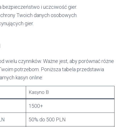
bezpieczeństwo i uczciwość gier.
 ochrony Twoich danych osobowych.
ynujących gier.
n
d wielu czynników. Ważne jest, aby porównać różne
a Twoim potrzebom. Poniższa tabela przedstawia
rnych kasyn online:
Kasyno B
1500+
LN
50% do 500 PLN