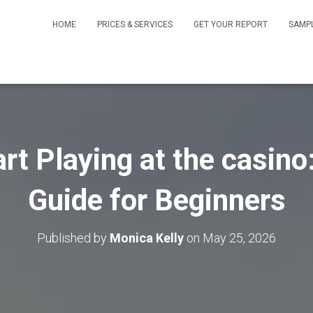
HOME
PRICES​ & SERVICES
GET YOUR REPORT
SAMP
rt Playing at the casin
Guide for Beginners
Published by
Monica Kelly
on
May 25, 2026