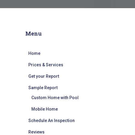
Menu
Home
Prices​ & Services
Get your Report
Sample Report
Custom Home with Pool
Mobile Home
Schedule An Inspection
Reviews