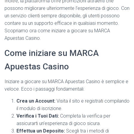
Inoltre, la piattaforma offre promozioni attraenti che
possono migliorare ulteriormente l’esperienza di gioco. Con
un servizio clienti sempre disponibile, gli utenti possono
contare su un supporto efficace in qualsiasi momento.
Scopriamo ora come iniziare a giocare su MARCA
Apuestas Casino.
Come iniziare su MARCA
Apuestas Casino
Iniziare a giocare su MARCA Apuestas Casino è semplice e
veloce. Ecco i passaggi fondamentali:
Crea un Account:
Visita il sito e registrati compilando
il modulo di iscrizione.
Verifica i Tuoi Dati:
Completa la verifica per
assicurarti un’esperienza di gioco sicura.
Effettua un Deposito:
Scegli tra i metodi di