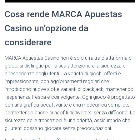
Cosa rende MARCA Apuestas
Casino un’opzione da
considerare
MARCA Apuestas Casino non è solo un’altra piattaforma di
gioco; si distingue per la sua attenzione alla sicurezza e
all’esperienza degli utenti. La varietà di giochi offerti è
impressionante, con aggiornamenti regolari che
introducono nuove slot e varianti di blackjack, mantenendo
l’esperienza fresca e coinvolgente. Ogni gioco è progettato
con una grafica accattivante e una meccanica semplice,
permettendo anche ai neofiti di divertirsi senza difficoltà. La
sicurezza delle transazioni è una priorità, assicurando che
gli utenti possano giocare senza preoccupazioni.