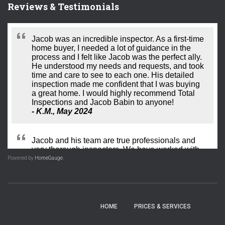
Reviews & Testimonials
Powered by
HomeGauge
.
HOME
PRICES​ & SERVICES