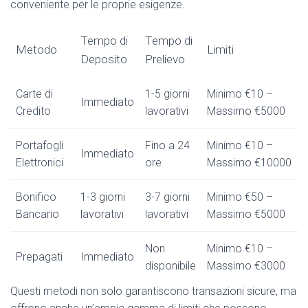
conveniente per le proprie esigenze.
Tempo di
Tempo di
Metodo
Limiti
Deposito
Prelievo
Carte di
1-5 giorni
Minimo €10 –
Immediato
Credito
lavorativi
Massimo €5000
Portafogli
Fino a 24
Minimo €10 –
Immediato
Elettronici
ore
Massimo €10000
Bonifico
1-3 giorni
3-7 giorni
Minimo €50 –
Bancario
lavorativi
lavorativi
Massimo €5000
Non
Minimo €10 –
Prepagati
Immediato
disponibile
Massimo €3000
Questi metodi non solo garantiscono transazioni sicure, ma