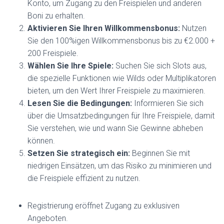
Konto, um Zugang zu den Freispielen und anderen
Boni zu erhalten.
Aktivieren Sie Ihren Willkommensbonus:
Nutzen
Sie den 100%igen Willkommensbonus bis zu €2.000 +
200 Freispiele.
Wählen Sie Ihre Spiele:
Suchen Sie sich Slots aus,
die spezielle Funktionen wie Wilds oder Multiplikatoren
bieten, um den Wert Ihrer Freispiele zu maximieren.
Lesen Sie die Bedingungen:
Informieren Sie sich
über die Umsatzbedingungen für Ihre Freispiele, damit
Sie verstehen, wie und wann Sie Gewinne abheben
können.
Setzen Sie strategisch ein:
Beginnen Sie mit
niedrigen Einsätzen, um das Risiko zu minimieren und
die Freispiele effizient zu nutzen.
Registrierung eröffnet Zugang zu exklusiven
Angeboten.