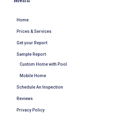
Menu
Home
Prices​ & Services
Get your Report
Sample Report
Custom Home with Pool
Mobile Home
Schedule An Inspection
Reviews
Privacy Policy