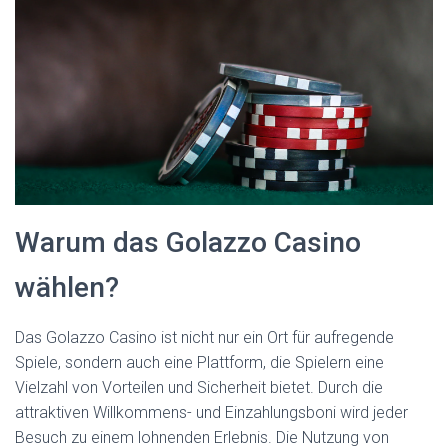
Warum das Golazzo Casino
wählen?
Das Golazzo Casino ist nicht nur ein Ort für aufregende
Spiele, sondern auch eine Plattform, die Spielern eine
Vielzahl von Vorteilen und Sicherheit bietet. Durch die
attraktiven Willkommens- und Einzahlungsboni wird jeder
Besuch zu einem lohnenden Erlebnis. Die Nutzung von