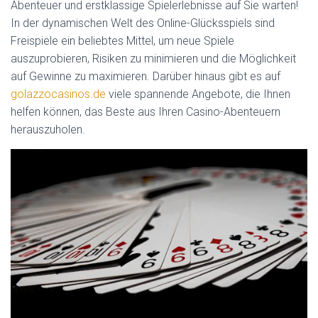
Abenteuer und erstklassige Spielerlebnisse auf Sie warten!
In der dynamischen Welt des Online-Glücksspiels sind
Freispiele ein beliebtes Mittel, um neue Spiele
auszuprobieren, Risiken zu minimieren und die Möglichkeit
auf Gewinne zu maximieren. Darüber hinaus gibt es auf
golazzocasinos.de
viele spannende Angebote, die Ihnen
helfen können, das Beste aus Ihren Casino-Abenteuern
herauszuholen.