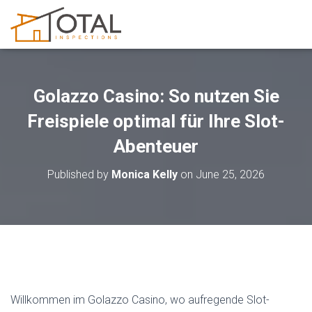
Golazzo Casino: So nutzen Sie
Freispiele optimal für Ihre Slot-
Abenteuer
Published by
Monica Kelly
on
June 25, 2026
Willkommen im Golazzo Casino, wo aufregende Slot-