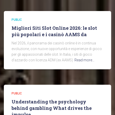
PUBLIC
Migliori Siti Slot Online 2026: le slot
più popolari e i casinò AAMS da
Nel 2026, il panorama dei casinò online è in continua
evoluzione, con nuove opportunità e esperienze di gioco
per gli appassionati delle slot. In Italia, i siti di gioco
d’azzardo con licenza ADM (ex AAMS)
Read more…
PUBLIC
Understanding the psychology
behind gambling What drives the
impulse