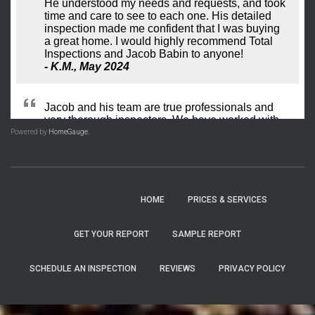
Powered by
HomeGauge
.
HOME
PRICES​ & SERVICES
GET YOUR REPORT
SAMPLE REPORT
SCHEDULE AN INSPECTION
REVIEWS
PRIVACY POLICY