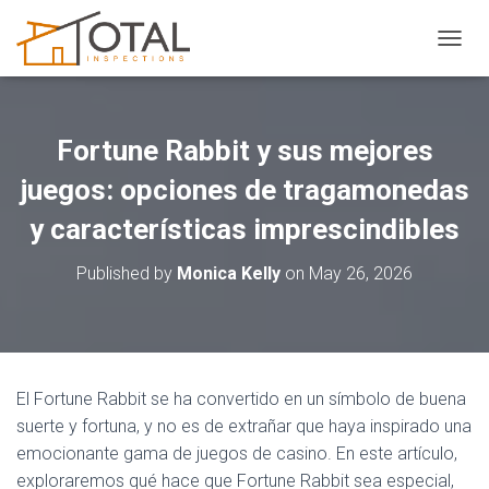
T
O
G
G
L
Fortune Rabbit y sus mejores
E
N
juegos: opciones de tragamonedas
A
V
y características imprescindibles
I
G
Published by
Monica Kelly
on
May 26, 2026
A
T
I
O
N
El Fortune Rabbit se ha convertido en un símbolo de buena
suerte y fortuna, y no es de extrañar que haya inspirado una
emocionante gama de juegos de casino. En este artículo,
exploraremos qué hace que Fortune Rabbit sea especial,