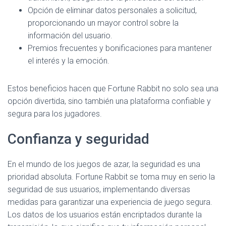
Opción de eliminar datos personales a solicitud,
proporcionando un mayor control sobre la
información del usuario.
Premios frecuentes y bonificaciones para mantener
el interés y la emoción.
Estos beneficios hacen que Fortune Rabbit no solo sea una
opción divertida, sino también una plataforma confiable y
segura para los jugadores.
Confianza y seguridad
En el mundo de los juegos de azar, la seguridad es una
prioridad absoluta. Fortune Rabbit se toma muy en serio la
seguridad de sus usuarios, implementando diversas
medidas para garantizar una experiencia de juego segura.
Los datos de los usuarios están encriptados durante la