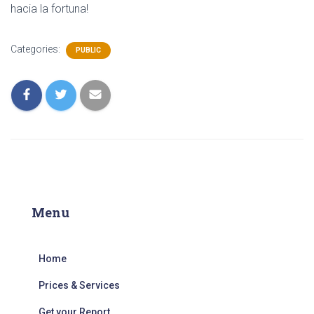
hacia la fortuna!
Categories:
PUBLIC
Menu
Home
Prices​ & Services
Get your Report