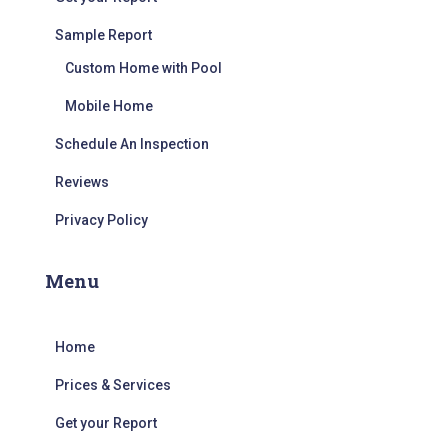
Sample Report
Custom Home with Pool
Mobile Home
Schedule An Inspection
Reviews
Privacy Policy
Menu
Home
Prices​ & Services
Get your Report