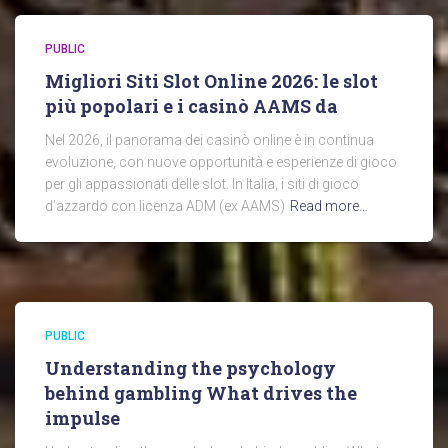
PUBLIC
Migliori Siti Slot Online 2026: le slot
più popolari e i casinò AAMS da
Nel 2026, il panorama dei casinò online è in continua
evoluzione, con nuove opportunità e esperienze di gioco
per gli appassionati delle slot. In Italia, i siti di gioco
d’azzardo con licenza ADM (ex AAMS)
Read more…
PUBLIC
Understanding the psychology
behind gambling What drives the
impulse