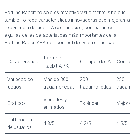
Fortune Rabbit no solo es atractivo visualmente, sino que
también ofrece características innovadoras que mejoran la
experiencia de juego. A continuación, comparamos
algunas de las características más importantes de la
Fortune Rabbit APK con competidores en el mercado.
Fortune
Característica
Competidor A
Competi
Rabbit APK
Variedad de
Más de 300
200
250
juegos
tragamonedas
tragamonedas
tragamo
Vibrantes y
Gráficos
Estándar
Mejorad
animados
Calificación
4.8/5
4.2/5
4.5/5
de usuarios