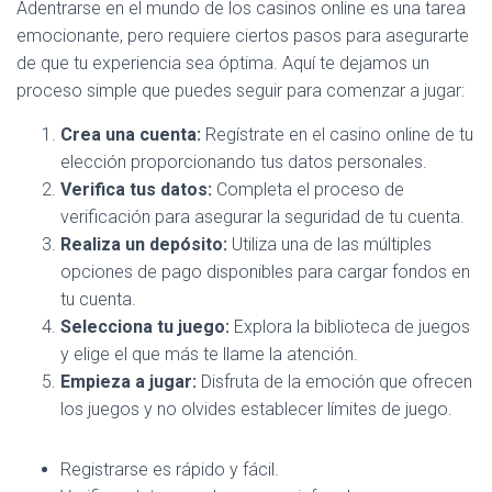
Adentrarse en el mundo de los casinos online es una tarea
emocionante, pero requiere ciertos pasos para asegurarte
de que tu experiencia sea óptima. Aquí te dejamos un
proceso simple que puedes seguir para comenzar a jugar:
Crea una cuenta:
Regístrate en el casino online de tu
elección proporcionando tus datos personales.
Verifica tus datos:
Completa el proceso de
verificación para asegurar la seguridad de tu cuenta.
Realiza un depósito:
Utiliza una de las múltiples
opciones de pago disponibles para cargar fondos en
tu cuenta.
Selecciona tu juego:
Explora la biblioteca de juegos
y elige el que más te llame la atención.
Empieza a jugar:
Disfruta de la emoción que ofrecen
los juegos y no olvides establecer límites de juego.
Registrarse es rápido y fácil.