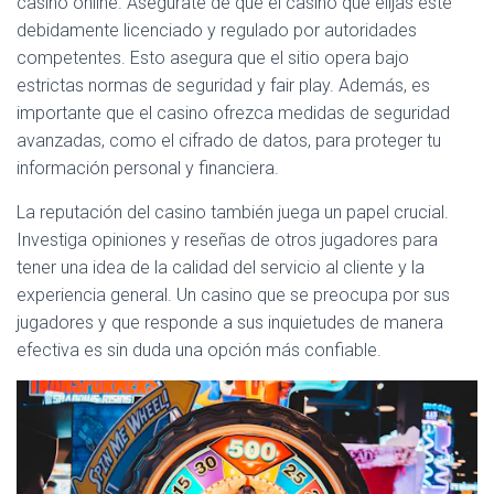
casino online. Asegúrate de que el casino que elijas esté
debidamente licenciado y regulado por autoridades
competentes. Esto asegura que el sitio opera bajo
estrictas normas de seguridad y fair play. Además, es
importante que el casino ofrezca medidas de seguridad
avanzadas, como el cifrado de datos, para proteger tu
información personal y financiera.
La reputación del casino también juega un papel crucial.
Investiga opiniones y reseñas de otros jugadores para
tener una idea de la calidad del servicio al cliente y la
experiencia general. Un casino que se preocupa por sus
jugadores y que responde a sus inquietudes de manera
efectiva es sin duda una opción más confiable.