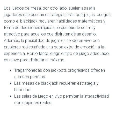
Los juegos de mesa, por otro lado, suelen atraer a
jugadores que buscan estrategias más complejas. Juegos
como el blackjack requieren habilidades matemáticas y
toma de decisiones rápidas, lo que puede ser muy
atractivo para aquellos que disfrutan de un desafío.
Además, la posibilidad de jugar en modo en vivo con
crupieres reales añade una capa extra de emoción a la
experiencia. Por lo tanto, elegir el tipo de juego adecuado
es clave para disfrutar al máximo.
Tragamonedas con jackpots progresivos ofrecen
grandes premios.
Las mesas de blackjack requieren estrategia y
habilidad.
Las salas de juego en vivo permiten la interactividad
con crupieres reales.