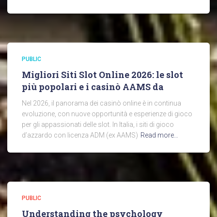
PUBLIC
Migliori Siti Slot Online 2026: le slot
più popolari e i casinò AAMS da
Nel 2026, il panorama dei casinò online è in continua
evoluzione, con nuove opportunità e esperienze di gioco
per gli appassionati delle slot. In Italia, i siti di gioco
d’azzardo con licenza ADM (ex AAMS)
Read more…
PUBLIC
Understanding the psychology