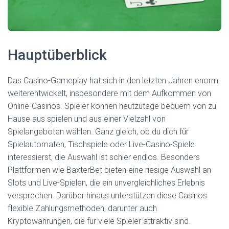
Hauptüberblick
Das Casino-Gameplay hat sich in den letzten Jahren enorm
weiterentwickelt, insbesondere mit dem Aufkommen von
Online-Casinos. Spieler können heutzutage bequem von zu
Hause aus spielen und aus einer Vielzahl von
Spielangeboten wählen. Ganz gleich, ob du dich für
Spielautomaten, Tischspiele oder Live-Casino-Spiele
interessierst, die Auswahl ist schier endlos. Besonders
Plattformen wie BaxterBet bieten eine riesige Auswahl an
Slots und Live-Spielen, die ein unvergleichliches Erlebnis
versprechen. Darüber hinaus unterstützen diese Casinos
flexible Zahlungsmethoden, darunter auch
Kryptowährungen, die für viele Spieler attraktiv sind.