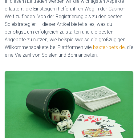
In diesem Leitfaden werden wir die wichtigsten Aspekte
erläutern, die Einsteigern helfen, ihren Weg in der Casino-
Welt zu finden. Von der Registrierung bis zu den besten
Spielstrategien – dieser Artikel bietet alles, was du
benötigst, um erfolgreich zu starten und die besten
Angebote zu nutzen, wie beispielsweise die großzügigen
Willkommenspakete bei Plattformen wie
baxter-bets.de
, die
eine Vielzahl von Spielen und Boni anbieten.