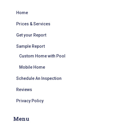
Home
Prices​ & Services
Get your Report
Sample Report
Custom Home with Pool
Mobile Home
Schedule An Inspection
Reviews
Privacy Policy
Menu