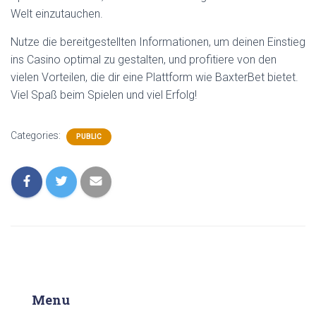
Welt einzutauchen.
Nutze die bereitgestellten Informationen, um deinen Einstieg
ins Casino optimal zu gestalten, und profitiere von den
vielen Vorteilen, die dir eine Plattform wie BaxterBet bietet.
Viel Spaß beim Spielen und viel Erfolg!
Categories:
PUBLIC
Menu