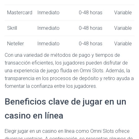
Mastercard
Inmediato
0-48 horas
Variable
Skrill
Inmediato
0-48 horas
Variable
Neteller
Inmediato
0-48 horas
Variable
Con una variedad de métodos de pago y tiempos de
transacción eficientes, los jugadores pueden disfrutar de
una experiencia de juego fluida en Omni Slots. Además, la
transparencia en los procesos de depósito y retiro ayuda a
fomentar la confianza entre los jugadores.
Beneficios clave de jugar en un
casino en línea
Elegir jugar en un casino en línea como Omni Slots ofrece
diversas ventajas. A continuación, se presentan algunos de