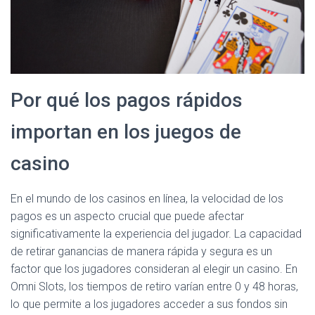
Por qué los pagos rápidos
importan en los juegos de
casino
En el mundo de los casinos en línea, la velocidad de los
pagos es un aspecto crucial que puede afectar
significativamente la experiencia del jugador. La capacidad
de retirar ganancias de manera rápida y segura es un
factor que los jugadores consideran al elegir un casino. En
Omni Slots, los tiempos de retiro varían entre 0 y 48 horas,
lo que permite a los jugadores acceder a sus fondos sin