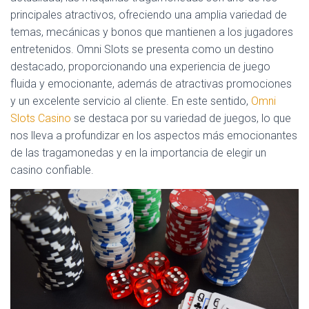
principales atractivos, ofreciendo una amplia variedad de
temas, mecánicas y bonos que mantienen a los jugadores
entretenidos. Omni Slots se presenta como un destino
destacado, proporcionando una experiencia de juego
fluida y emocionante, además de atractivas promociones
y un excelente servicio al cliente. En este sentido,
Omni
Slots Casino
se destaca por su variedad de juegos, lo que
nos lleva a profundizar en los aspectos más emocionantes
de las tragamonedas y en la importancia de elegir un
casino confiable.