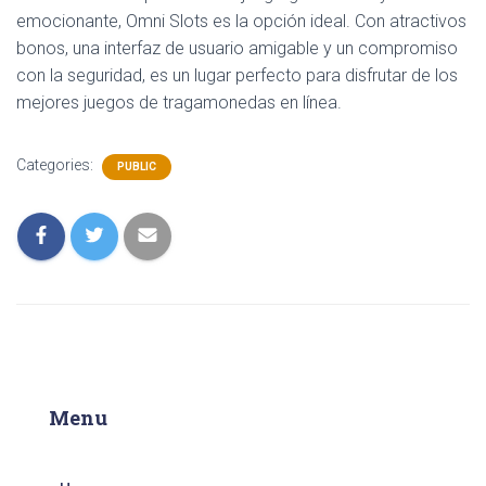
emocionante, Omni Slots es la opción ideal. Con atractivos
bonos, una interfaz de usuario amigable y un compromiso
con la seguridad, es un lugar perfecto para disfrutar de los
mejores juegos de tragamonedas en línea.
Categories:
PUBLIC
Menu