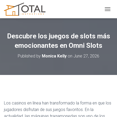
T
O
G
G
L
Descubre los juegos de slots más
E
N
emocionantes en Omni Slots
A
V
Published by
Monica Kelly
on
June 27, 2026
I
G
A
T
I
O
N
Los casinos en línea han transformado la forma en que los
jugadores disfrutan de sus juegos favoritos. En la
actualidad, las máquinas tragamonedas son uno de los