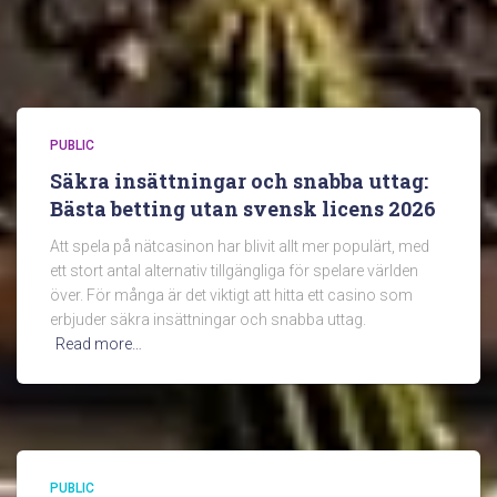
PUBLIC
Säkra insättningar och snabba uttag:
Bästa betting utan svensk licens 2026
Att spela på nätcasinon har blivit allt mer populärt, med
ett stort antal alternativ tillgängliga för spelare världen
över. För många är det viktigt att hitta ett casino som
erbjuder säkra insättningar och snabba uttag.
Read more…
PUBLIC