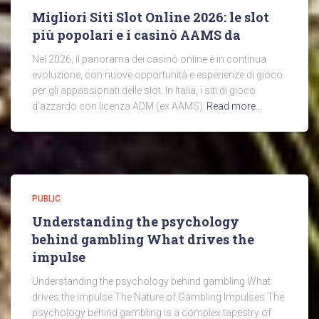
Migliori Siti Slot Online 2026: le slot
più popolari e i casinò AAMS da
Nel 2026, il panorama dei casinò online è in continua
evoluzione, con nuove opportunità e esperienze di gioco
per gli appassionati delle slot. In Italia, i siti di gioco
d’azzardo con licenza ADM (ex AAMS)
Read more…
PUBLIC
Understanding the psychology
behind gambling What drives the
impulse
Understanding the psychology behind gambling What
drives the impulse The Nature of Gambling Impulses The
psychology behind gambling is a complex tapestry of