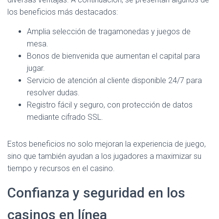
los beneficios más destacados:
Amplia selección de tragamonedas y juegos de
mesa.
Bonos de bienvenida que aumentan el capital para
jugar.
Servicio de atención al cliente disponible 24/7 para
resolver dudas.
Registro fácil y seguro, con protección de datos
mediante cifrado SSL.
Estos beneficios no solo mejoran la experiencia de juego,
sino que también ayudan a los jugadores a maximizar su
tiempo y recursos en el casino.
Confianza y seguridad en los
casinos en línea