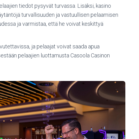
pelaajien tiedot pysyvät turvassa. Lisäksi, kasino
käytäntöjä turvallisuuden ja vastuullisen pelaamisen
dessa ja varmistaa, että he voivat keskittyä
utettavissa, ja pelaajat voivat saada apua
isestään pelaajien luottamusta Casoola Casinon