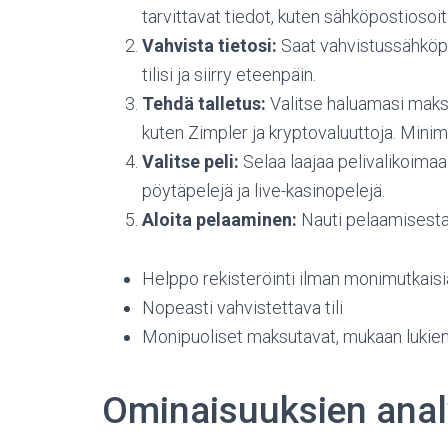
tarvittavat tiedot, kuten sähköpostiosoit
Vahvista tietosi:
Saat vahvistussähköpos
tilisi ja siirry eteenpäin.
Tehdä talletus:
Valitse haluamasi maksu
kuten Zimpler ja kryptovaluuttoja. Minim
Valitse peli:
Selaa laajaa pelivalikoimaa j
pöytäpelejä ja live-kasinopelejä.
Aloita pelaaminen:
Nauti pelaamisesta 
Helppo rekisteröinti ilman monimutkais
Nopeasti vahvistettava tili
Monipuoliset maksutavat, mukaan lukie
Ominaisuuksien anal