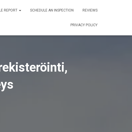
LE REPORT
SCHEDULE AN INSPECTION
REVIEWS
PRIVACY POLICY
ekisteröinti,
eys