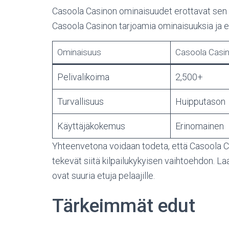
Casoola Casinon ominaisuudet erottavat sen kil
Casoola Casinon tarjoamia ominaisuuksia ja et
Ominaisuus
Casoola Casi
Pelivalikoima
2,500+
Turvallisuus
Huipputason
Käyttäjäkokemus
Erinomainen
Yhteenvetona voidaan todeta, että Casoola Ca
tekevät siitä kilpailukykyisen vaihtoehdon. Laa
ovat suuria etuja pelaajille.
Tärkeimmät edut