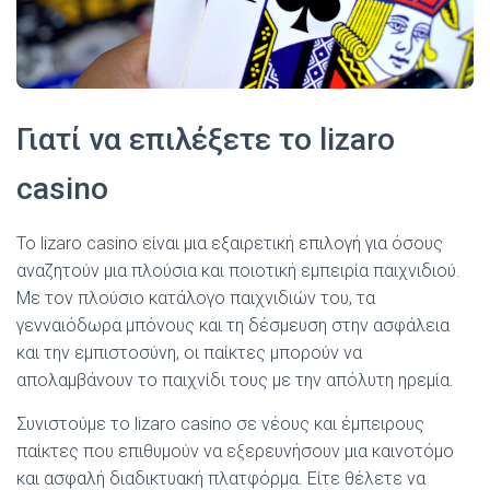
Γιατί να επιλέξετε το lizaro
casino
Το lizaro casino είναι μια εξαιρετική επιλογή για όσους
αναζητούν μια πλούσια και ποιοτική εμπειρία παιχνιδιού.
Με τον πλούσιο κατάλογο παιχνιδιών του, τα
γενναιόδωρα μπόνους και τη δέσμευση στην ασφάλεια
και την εμπιστοσύνη, οι παίκτες μπορούν να
απολαμβάνουν το παιχνίδι τους με την απόλυτη ηρεμία.
Συνιστούμε το lizaro casino σε νέους και έμπειρους
παίκτες που επιθυμούν να εξερευνήσουν μια καινοτόμο
και ασφαλή διαδικτυακή πλατφόρμα. Είτε θέλετε να