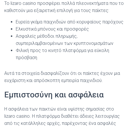
Το lizaro casino προσφέρει πολλά πλεονεκτήματα που το
καθιστούν μια εξαιρετική επιλογή για τους παίκτες:
Ευρεία γκάμα παιχνιδιών από κορυφαίους παρόχους
Ελκυστικά μπόνους και προσφορές
Ασφαλείς μέθοδοι πληρωμής,
συμπεριλαμβανομένων των κρυπτονομισμάτων
Φιλική προς το κινητό πλατφόρμα για εύκολη
πρόσβαση
Αυτά τα στοιχεία διασφαλίζουν ότι οι παίκτες έχουν μια
ευχάριστη και απρόσκοπτη εμπειρία παιχνιδιού.
Εμπιστοσύνη και ασφάλεια
Η ασφάλεια των παικτών είναι υψίστης σημασίας στο
lizaro casino. Η πλατφόρμα διαθέτει άδειες λειτουργίας
από τις κατάλληλες αρχές, παρέχοντας ένα ασφαλές