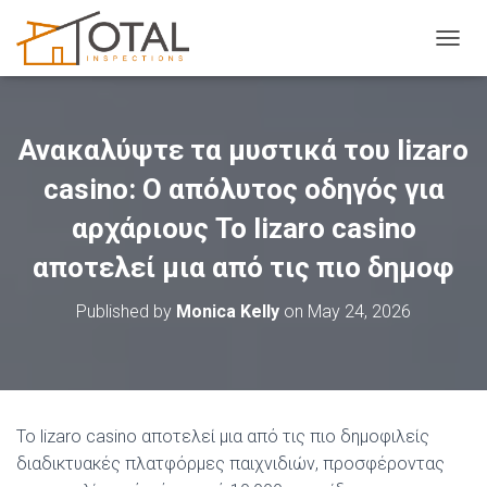
T
O
G
G
L
Ανακαλύψτε τα μυστικά του lizaro
E
N
casino: Ο απόλυτος οδηγός για
A
V
αρχάριους Το lizaro casino
I
αποτελεί μια από τις πιο δημοφ
G
A
T
Published by
Monica Kelly
on
May 24, 2026
I
O
N
Το lizaro casino αποτελεί μια από τις πιο δημοφιλείς
διαδικτυακές πλατφόρμες παιχνιδιών, προσφέροντας